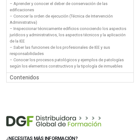
– Aprender y conocer el deber de conservación de las
edificaciones
– Conocer la orden de ejecución (Técnica de Intervención
Administrativa)
– Inspeccionar técnicamente edificios conociendo los aspectos
jurídicos y administrativos, los aspectos técnicos y la aplicación
de la IEE
– Saber las funciones de los profesionales de IEE y sus
responsabilidades
– Conocer los procesos patológicos y ejemplos de patologías
según los elementos constructivos y la tipología de inmuebles
Contenidos
¿NECESITAS MÁS INFORMACIÓN?