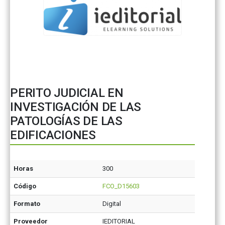
PERITO JUDICIAL EN
INVESTIGACIÓN DE LAS
PATOLOGÍAS DE LAS
EDIFICACIONES
Horas
300
Código
FCO_D15603
Formato
Digital
Proveedor
IEDITORIAL