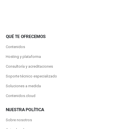
QUÉ TE OFRECEMOS
Contenidos
Hosting y plataforma
Consultoría y acreditaciones
Soporte técnico especializado
Soluciones a medida
Contenidos.cloud
NUESTRA POLÍTICA
Sobre nosotros