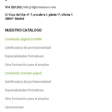
914 320 202 |
info@dgformacion.com
C/ Cruz del Sur nº 7, escalera 1, planta 1ª, oficina 1
28007 Madrid
NUESTRO CATÁLOGO
Contenido digital SCORM
Certificados de profesionalidad
Especialidades formativas
Otra formación para el empleo
Contenido formato papel
Certificados de profesionalidad
Especialidades formativas
Otra formación para el empleo
Oposiciones