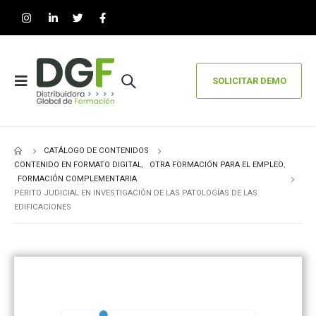
SOLICITAR DEMO
CATÁLOGO DE CONTENIDOS
CONTENIDO EN FORMATO DIGITAL
,
OTRA FORMACIÓN PARA EL EMPLEO
,
FORMACIÓN COMPLEMENTARIA
PERITO JUDICIAL EN INVESTIGACIÓN DE LAS PATOLOGÍAS DE LAS
EDIFICACIONES