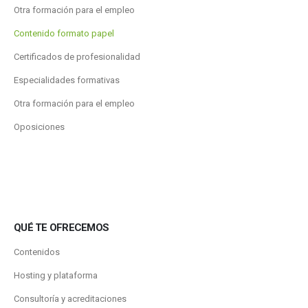
Otra formación para el empleo
Contenido formato papel
Certificados de profesionalidad
Especialidades formativas
Otra formación para el empleo
Oposiciones
QUÉ TE OFRECEMOS
Contenidos
Hosting y plataforma
Consultoría y acreditaciones