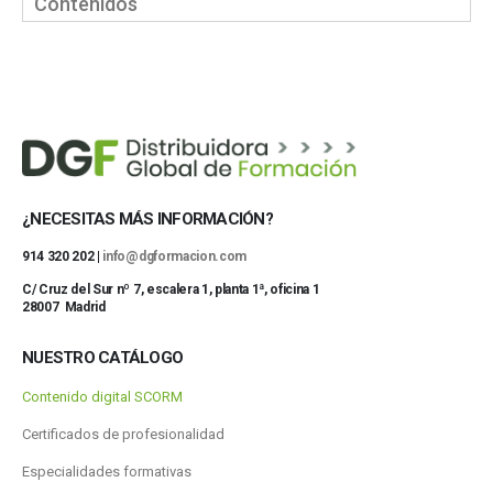
Contenidos
¿NECESITAS MÁS INFORMACIÓN?
914 320 202 |
info@dgformacion.com
C/ Cruz del Sur nº 7, escalera 1, planta 1ª, oficina 1
28007 Madrid
NUESTRO CATÁLOGO
Contenido digital SCORM
Certificados de profesionalidad
Especialidades formativas