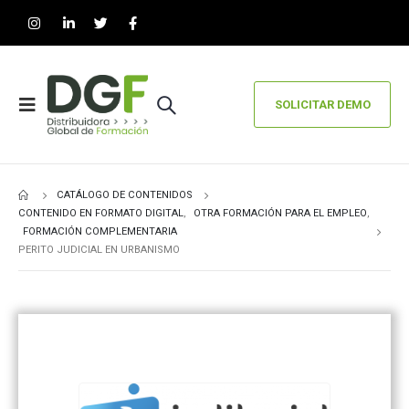
SOLICITAR DEMO
CATÁLOGO DE CONTENIDOS
CONTENIDO EN FORMATO DIGITAL
,
OTRA FORMACIÓN PARA EL EMPLEO
,
FORMACIÓN COMPLEMENTARIA
PERITO JUDICIAL EN URBANISMO