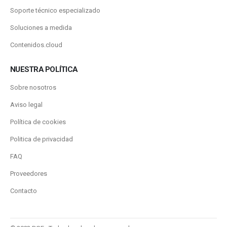
Soporte técnico especializado
Soluciones a medida
Contenidos.cloud
NUESTRA POLÍTICA
Sobre nosotros
Aviso legal
Política de cookies
Politica de privacidad
FAQ
Proveedores
Contacto