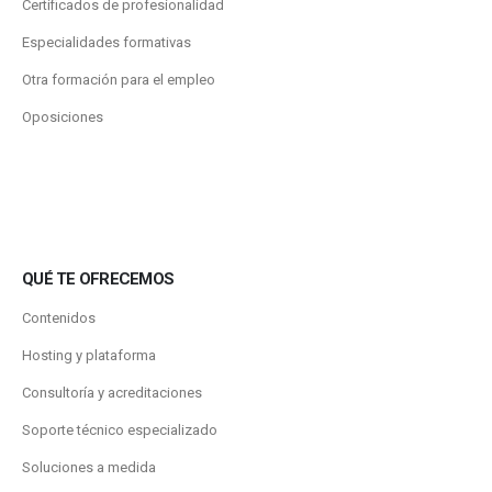
Certificados de profesionalidad
Especialidades formativas
Otra formación para el empleo
Oposiciones
QUÉ TE OFRECEMOS
Contenidos
Hosting y plataforma
Consultoría y acreditaciones
Soporte técnico especializado
Soluciones a medida