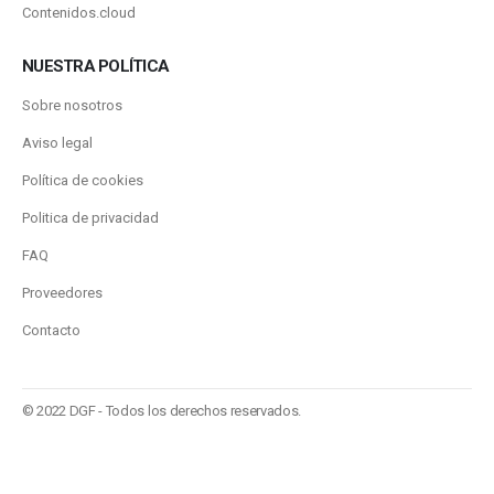
Contenidos.cloud
NUESTRA POLÍTICA
Sobre nosotros
Aviso legal
Política de cookies
Politica de privacidad
FAQ
Proveedores
Contacto
© 2022 DGF - Todos los derechos reservados.