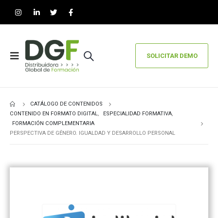
SOLICITAR DEMO
CATÁLOGO DE CONTENIDOS
CONTENIDO EN FORMATO DIGITAL
,
ESPECIALIDAD FORMATIVA
,
FORMACIÓN COMPLEMENTARIA
PERSPECTIVA DE GÉNERO. IGUALDAD Y DESARROLLO PERSONAL