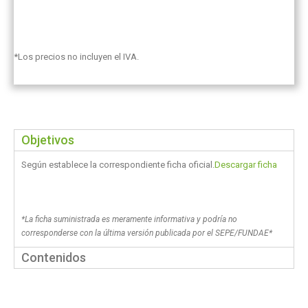
*Los precios no incluyen el IVA.
Objetivos
Según establece la correspondiente ficha oficial.
Descargar ficha
*La ficha suministrada es meramente informativa y podría no
corresponderse con la última versión publicada por el SEPE/FUNDAE*
Contenidos