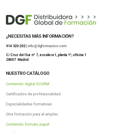
¿NECESITAS MÁS INFORMACIÓN?
914 320 202 |
info@dgformacion.com
C/ Cruz del Sur nº 7, escalera 1, planta 1ª, oficina 1
28007 Madrid
NUESTRO CATÁLOGO
Contenido digital SCORM
Certificados de profesionalidad
Especialidades formativas
Otra formación para el empleo
Contenido formato papel