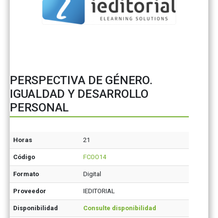
PERSPECTIVA DE GÉNERO.
IGUALDAD Y DESARROLLO
PERSONAL
Horas
21
Código
FCOO14
Formato
Digital
Proveedor
IEDITORIAL
Disponibilidad
Consulte disponibilidad