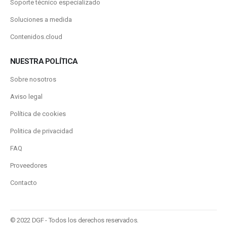
Soporte técnico especializado
Soluciones a medida
Contenidos.cloud
NUESTRA POLÍTICA
Sobre nosotros
Aviso legal
Política de cookies
Politica de privacidad
FAQ
Proveedores
Contacto
© 2022 DGF - Todos los derechos reservados.