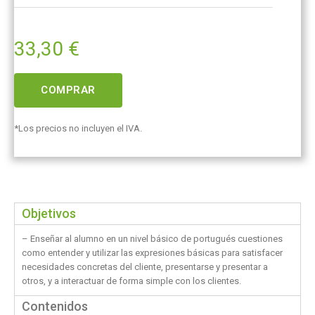
33,30
€
COMPRAR
*Los precios no incluyen el IVA.
Objetivos
– Enseñar al alumno en un nivel básico de portugués cuestiones
como entender y utilizar las expresiones básicas para satisfacer
necesidades concretas del cliente, presentarse y presentar a
otros, y a interactuar de forma simple con los clientes.
Contenidos