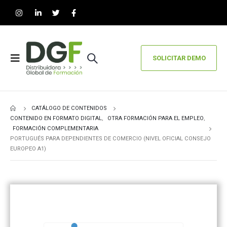
SOLICITAR DEMO
CATÁLOGO DE CONTENIDOS
CONTENIDO EN FORMATO DIGITAL
,
OTRA FORMACIÓN PARA EL EMPLEO
,
FORMACIÓN COMPLEMENTARIA
PORTUGUÉS PARA DEPENDIENTES DE COMERCIO (NIVEL OFICIAL CONSEJO
EUROPEO A1)