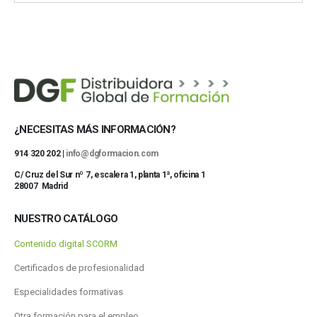
¿NECESITAS MÁS INFORMACIÓN?
914 320 202 |
info@dgformacion.com
C/ Cruz del Sur nº 7, escalera 1, planta 1ª, oficina 1
28007 Madrid
NUESTRO CATÁLOGO
Contenido digital SCORM
Certificados de profesionalidad
Especialidades formativas
Otra formación para el empleo