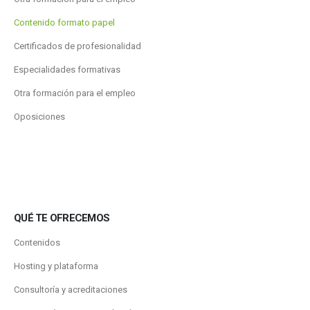
Contenido formato papel
Certificados de profesionalidad
Especialidades formativas
Otra formación para el empleo
Oposiciones
QUÉ TE OFRECEMOS
Contenidos
Hosting y plataforma
Consultoría y acreditaciones