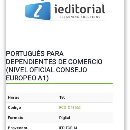
PORTUGUÉS PARA
DEPENDIENTES DE COMERCIO
(NIVEL OFICIAL CONSEJO
EUROPEO A1)
Horas
180
Código
FCO_D13662
Formato
Digital
Proveedor
IEDITORIAL