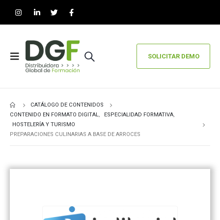
SOLICITAR DEMO
CATÁLOGO DE CONTENIDOS
CONTENIDO EN FORMATO DIGITAL
,
ESPECIALIDAD FORMATIVA
,
HOSTELERÍA Y TURISMO
PREPARACIONES CULINARIAS A BASE DE ARROCES