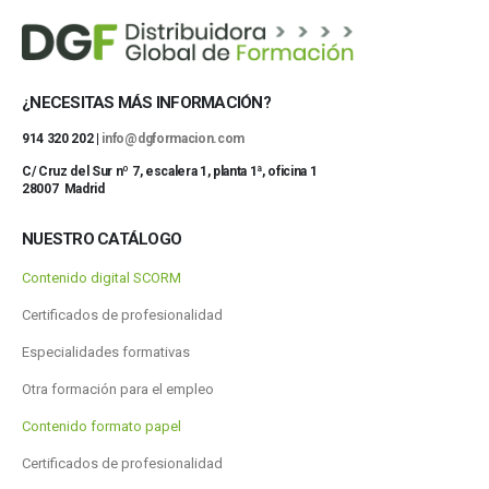
¿NECESITAS MÁS INFORMACIÓN?
914 320 202 |
info@dgformacion.com
C/ Cruz del Sur nº 7, escalera 1, planta 1ª, oficina 1
28007 Madrid
NUESTRO CATÁLOGO
Contenido digital SCORM
Certificados de profesionalidad
Especialidades formativas
Otra formación para el empleo
Contenido formato papel
Certificados de profesionalidad