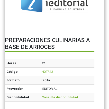
PREPARACIONES CULINARIAS A
BASE DE ARROCES
Horas
12
Código
HOTR12
Formato
Digital
Proveedor
IEDITORIAL
Disponibilidad
Consulte disponibilidad