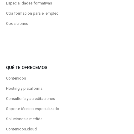
Especialidades formativas
Otra formación para el empleo
Oposiciones
QUÉ TE OFRECEMOS
Contenidos
Hosting y plataforma
Consultoría y acreditaciones
Soporte técnico especializado
Soluciones a medida
Contenidos.cloud