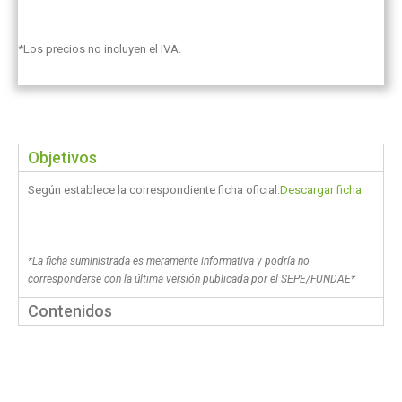
*Los precios no incluyen el IVA.
Objetivos
Según establece la correspondiente ficha oficial.
Descargar ficha
*La ficha suministrada es meramente informativa y podría no
corresponderse con la última versión publicada por el SEPE/FUNDAE*
Contenidos