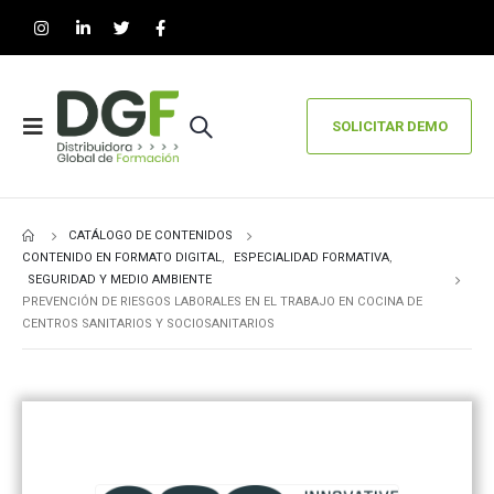
SOLICITAR DEMO
CATÁLOGO DE CONTENIDOS
CONTENIDO EN FORMATO DIGITAL
,
ESPECIALIDAD FORMATIVA
,
SEGURIDAD Y MEDIO AMBIENTE
PREVENCIÓN DE RIESGOS LABORALES EN EL TRABAJO EN COCINA DE
CENTROS SANITARIOS Y SOCIOSANITARIOS