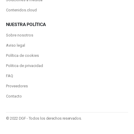
Contenidos.cloud
NUESTRA POLÍTICA
Sobre nosotros
Aviso legal
Política de cookies
Politica de privacidad
FAQ
Proveedores
Contacto
© 2022 DGF - Todos los derechos reservados.