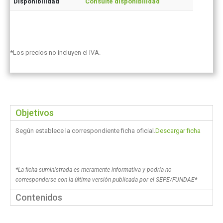
Disponibilidad
Consulte disponibilidad
*Los precios no incluyen el IVA.
Objetivos
Según establece la correspondiente ficha oficial.
Descargar ficha
*La ficha suministrada es meramente informativa y podría no
corresponderse con la última versión publicada por el SEPE/FUNDAE*
Contenidos