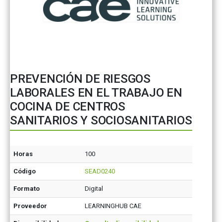
PREVENCIÓN DE RIESGOS
LABORALES EN EL TRABAJO EN
COCINA DE CENTROS
SANITARIOS Y SOCIOSANITARIOS
Horas
100
Código
SEAD0240
Formato
Digital
Proveedor
LEARNINGHUB CAE