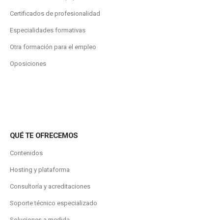
Certificados de profesionalidad
Especialidades formativas
Otra formación para el empleo
Oposiciones
QUÉ TE OFRECEMOS
Contenidos
Hosting y plataforma
Consultoría y acreditaciones
Soporte técnico especializado
Soluciones a medida