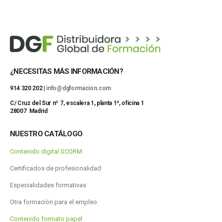
¿NECESITAS MÁS INFORMACIÓN?
914 320 202 |
info@dgformacion.com
C/ Cruz del Sur nº 7, escalera 1, planta 1ª, oficina 1
28007 Madrid
NUESTRO CATÁLOGO
Contenido digital SCORM
Certificados de profesionalidad
Especialidades formativas
Otra formación para el empleo
Contenido formato papel