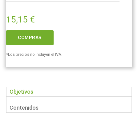
15,15
€
COMPRAR
*Los precios no incluyen el IVA.
Objetivos
Contenidos