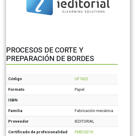
PROCESOS DE CORTE Y
PREPARACIÓN DE BORDES
Código
UF1622
Formato
Papel
ISBN
Familia
Fabricación mecánica
Proveedor
IEDITORIAL
Certificado de profesionalidad
FMEC0210