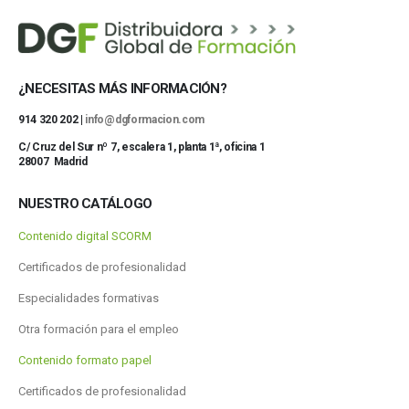
¿NECESITAS MÁS INFORMACIÓN?
914 320 202 |
info@dgformacion.com
C/ Cruz del Sur nº 7, escalera 1, planta 1ª, oficina 1
28007 Madrid
NUESTRO CATÁLOGO
Contenido digital SCORM
Certificados de profesionalidad
Especialidades formativas
Otra formación para el empleo
Contenido formato papel
Certificados de profesionalidad