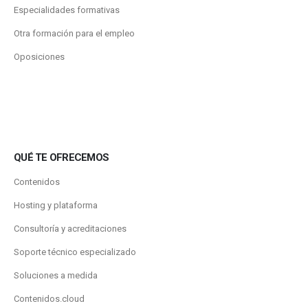
Especialidades formativas
Otra formación para el empleo
Oposiciones
QUÉ TE OFRECEMOS
Contenidos
Hosting y plataforma
Consultoría y acreditaciones
Soporte técnico especializado
Soluciones a medida
Contenidos.cloud