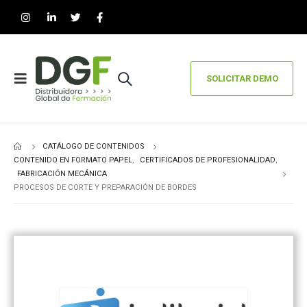
SOLICITAR DEMO
CATÁLOGO DE CONTENIDOS
CONTENIDO EN FORMATO PAPEL
,
CERTIFICADOS DE PROFESIONALIDAD
,
FABRICACIÓN MECÁNICA
PROCESOS DE CORTE Y PREPARACIÓN DE BORDES