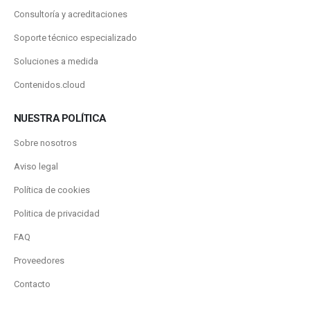
Consultoría y acreditaciones
Soporte técnico especializado
Soluciones a medida
Contenidos.cloud
NUESTRA POLÍTICA
Sobre nosotros
Aviso legal
Política de cookies
Politica de privacidad
FAQ
Proveedores
Contacto