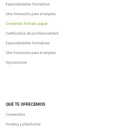
Especialidades formativas
Otra formación para el empleo
Contenido formato papel
Certificados de profesionalidad
Especialidades formativas
Otra formación para el empleo
Oposiciones
QUÉ TE OFRECEMOS
Contenidos
Hosting y plataforma