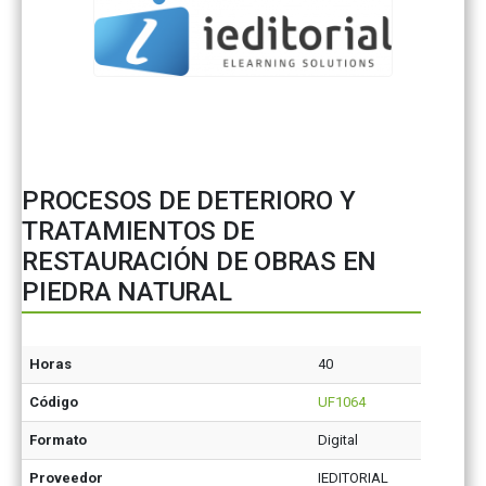
PROCESOS DE DETERIORO Y
TRATAMIENTOS DE
RESTAURACIÓN DE OBRAS EN
PIEDRA NATURAL
Horas
40
Código
UF1064
Formato
Digital
Proveedor
IEDITORIAL