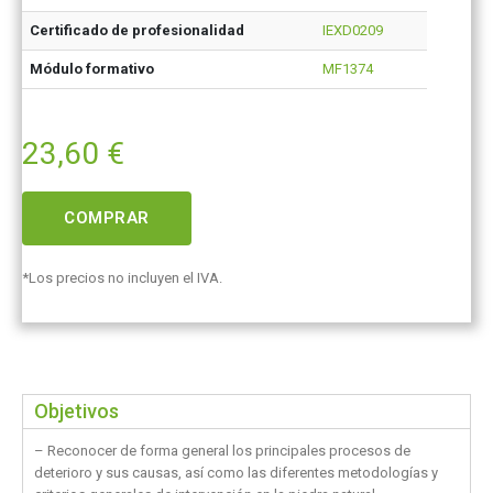
Certificado de profesionalidad
IEXD0209
Módulo formativo
MF1374
23,60
€
COMPRAR
*Los precios no incluyen el IVA.
Objetivos
– Reconocer de forma general los principales procesos de
deterioro y sus causas, así como las diferentes metodologías y