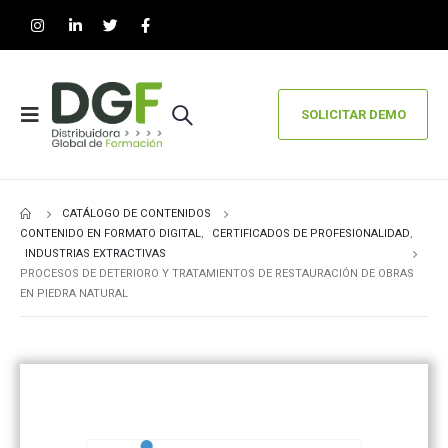
SOLICITAR DEMO
CATÁLOGO DE CONTENIDOS
CONTENIDO EN FORMATO DIGITAL
,
CERTIFICADOS DE PROFESIONALIDAD
,
INDUSTRIAS EXTRACTIVAS
PROCESOS DE DETERIORO Y TRATAMIENTOS DE RESTAURACIÓN DE OBRAS
EN PIEDRA NATURAL