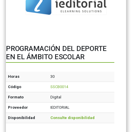
PROGRAMACIÓN DEL DEPORTE
EN EL ÁMBITO ESCOLAR
Horas
30
Código
SSCB0014
Formato
Digital
Proveedor
IEDITORIAL
Disponibilidad
Consulte disponibilidad