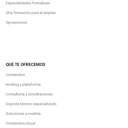
Especialidades formativas
Otra formación para el empleo
Oposiciones
QUÉ TE OFRECEMOS
Contenidos
Hosting y plataforma
Consultoría y acreditaciones
Soporte técnico especializado
Soluciones a medida
Contenidos.cloud