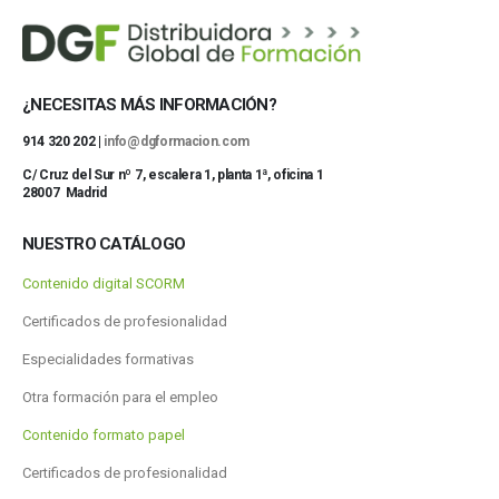
¿NECESITAS MÁS INFORMACIÓN?
914 320 202 |
info@dgformacion.com
C/ Cruz del Sur nº 7, escalera 1, planta 1ª, oficina 1
28007 Madrid
NUESTRO CATÁLOGO
Contenido digital SCORM
Certificados de profesionalidad
Especialidades formativas
Otra formación para el empleo
Contenido formato papel
Certificados de profesionalidad