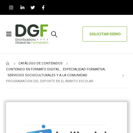
SOLICITAR DEMO
CATÁLOGO DE CONTENIDOS
CONTENIDO EN FORMATO DIGITAL
,
ESPECIALIDAD FORMATIVA
,
SERVICIOS SOCIOCULTURALES Y A LA COMUNIDAD
PROGRAMACIÓN DEL DEPORTE EN EL ÁMBITO ESCOLAR