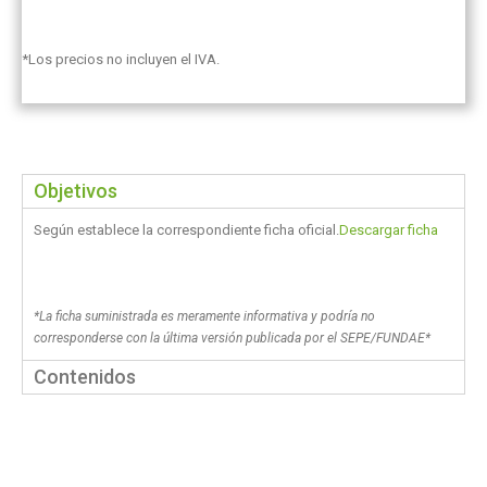
*Los precios no incluyen el IVA.
Objetivos
Según establece la correspondiente ficha oficial.
Descargar ficha
*La ficha suministrada es meramente informativa y podría no
corresponderse con la última versión publicada por el SEPE/FUNDAE*
Contenidos