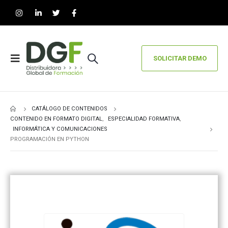
SOLICITAR DEMO
CATÁLOGO DE CONTENIDOS
CONTENIDO EN FORMATO DIGITAL
,
ESPECIALIDAD FORMATIVA
,
INFORMÁTICA Y COMUNICACIONES
PROGRAMACIÓN EN PYTHON