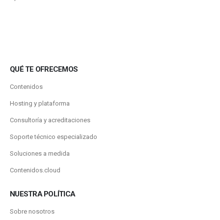
QUÉ TE OFRECEMOS
Contenidos
Hosting y plataforma
Consultoría y acreditaciones
Soporte técnico especializado
Soluciones a medida
Contenidos.cloud
NUESTRA POLÍTICA
Sobre nosotros