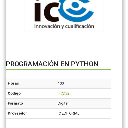
PROGRAMACIÓN EN PYTHON
Horas
100
Código
IFCD32
Formato
Digital
Proveedor
IC EDITORIAL