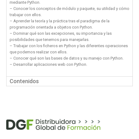
mediante Python.
– Conocer los conceptos de módulo y paquete, su utilidad y cómo
trabajar con ellos.
– Aprender la teoría y la práctica tras el paradigma de la
programación orientada a objetos con Python.
– Dominar qué son las excepciones, su importancia y las
posibilidades que tenemos para manejarlas.
– Trabajar con los ficheros en Python y las diferentes operaciones
que podemos realizar con ellos.
– Conocer qué son las bases de datos y su manejo con Python.
– Desarrollar aplicaciones web con Python.
Contenidos