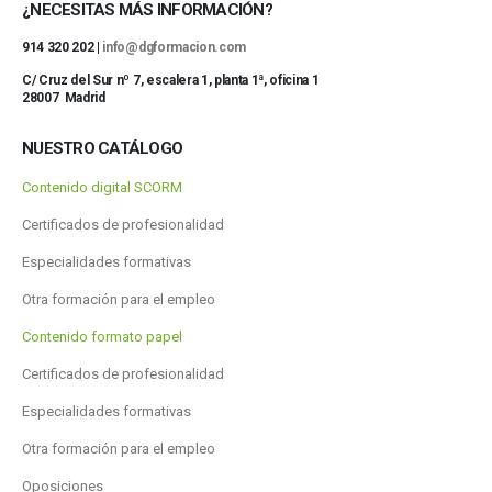
¿NECESITAS MÁS INFORMACIÓN?
914 320 202 |
info@dgformacion.com
C/ Cruz del Sur nº 7, escalera 1, planta 1ª, oficina 1
28007 Madrid
NUESTRO CATÁLOGO
Contenido digital SCORM
Certificados de profesionalidad
Especialidades formativas
Otra formación para el empleo
Contenido formato papel
Certificados de profesionalidad
Especialidades formativas
Otra formación para el empleo
Oposiciones