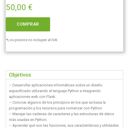
50,00
€
COMPRAR
*Los precios no incluyen el IVA.
Objetivos
– Desarrollar aplicaciones informáticas sobre un diseño
especificado utilizando el lenguaje Python e integrando
aplicaciones web con Flask.
– Conocer algunos de los principios en los que se basa la
programación y los recursos para comenzar con Python.
– Manejar las cadenas de caracteres y las estructuras de datos
más usadas en Python.
– Aprender qué son las funciones, sus características y utilidades