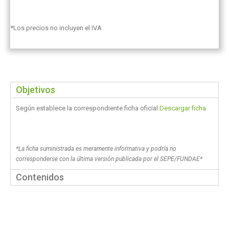
*Los precios no incluyen el IVA.
Objetivos
Según establece la correspondiente ficha oficial.
Descargar ficha
*La ficha suministrada es meramente informativa y podría no
corresponderse con la última versión publicada por el SEPE/FUNDAE*
Contenidos