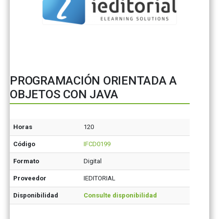
PROGRAMACIÓN ORIENTADA A
OBJETOS CON JAVA
Horas
120
Código
IFCD0199
Formato
Digital
Proveedor
IEDITORIAL
Disponibilidad
Consulte disponibilidad