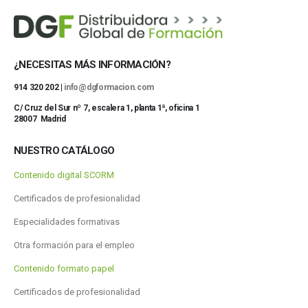
¿NECESITAS MÁS INFORMACIÓN?
914 320 202 |
info@dgformacion.com
C/ Cruz del Sur nº 7, escalera 1, planta 1ª, oficina 1
28007 Madrid
NUESTRO CATÁLOGO
Contenido digital SCORM
Certificados de profesionalidad
Especialidades formativas
Otra formación para el empleo
Contenido formato papel
Certificados de profesionalidad