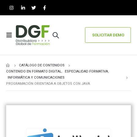
SOLICITAR DEMO
CATÁLOGO DE CONTENIDOS
CONTENIDO EN FORMATO DIGITAL
,
ESPECIALIDAD FORMATIVA
,
INFORMÁTICA Y COMUNICACIONES
PROGRAMACIÓN ORIENTADA A OBJETOS CON JAVA