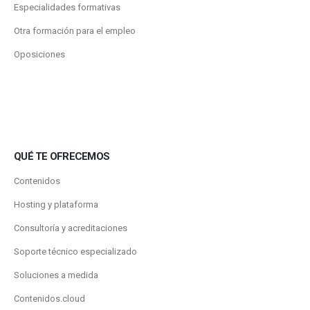
Especialidades formativas
Otra formación para el empleo
Oposiciones
QUÉ TE OFRECEMOS
Contenidos
Hosting y plataforma
Consultoría y acreditaciones
Soporte técnico especializado
Soluciones a medida
Contenidos.cloud