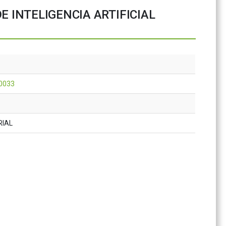
E INTELIGENCIA ARTIFICIAL
0033
RIAL