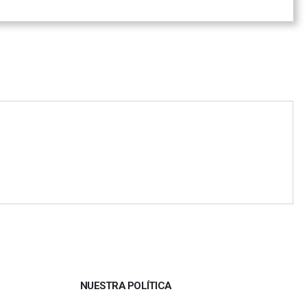
NUESTRA POLÍTICA