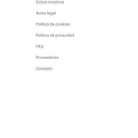
Sobre nosotros
Aviso legal
Política de cookies
Politica de privacidad
FAQ
Proveedores
Contacto