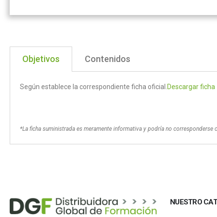
Objetivos
Contenidos
Según establece la correspondiente ficha oficial.
Descargar ficha
*La ficha suministrada es meramente informativa y podría no corresponderse 
NUESTRO CA