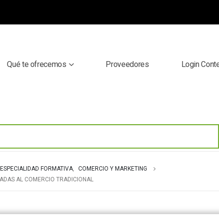
Qué te ofrecemos
Proveedores
Login Cont
ESPECIALIDAD FORMATIVA
,
COMERCIO Y MARKETING
ICADAS AL COMERCIO TRADICIONAL