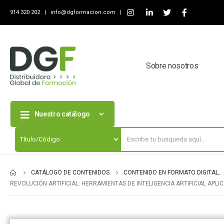
914 320 202 |
info@dgformacion.com
|
Sobre nosotros
Nuestro catálogo
CATÁLOGO DE CONTENIDOS
CONTENIDO EN FORMATO DIGITAL
,
REVOLUCIÓN ARTIFICIAL: HERRAMIENTAS DE INTELIGENCIA ARTIFICIAL APL