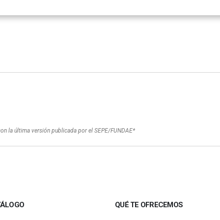
con la última versión publicada por el SEPE/FUNDAE*
TÁLOGO
QUÉ TE OFRECEMOS