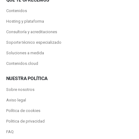
Contenidos
Hosting y plataforma
Consultoría y acreditaciones
Soporte técnico especializado
Soluciones a medida
Contenidos.cloud
NUESTRA POLÍTICA
Sobre nosotros
Aviso legal
Política de cookies
Politica de privacidad
FAQ