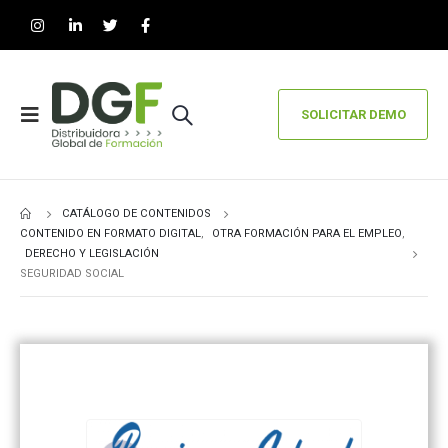
SOLICITAR DEMO
CATÁLOGO DE CONTENIDOS
CONTENIDO EN FORMATO DIGITAL
,
OTRA FORMACIÓN PARA EL EMPLEO
,
DERECHO Y LEGISLACIÓN
SEGURIDAD SOCIAL