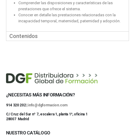
Comprender las disposiciones y características de las
prestaciones que ofrece el sistema.
Conocer en detalle las prestaciones relacionadas con la
incapacidad temporal, maternidad, paternidad y adopción.
Contenidos
¿NECESITAS MÁS INFORMACIÓN?
914 320 202 |
info@dgformacion.com
C/ Cruz del Sur nº 7, escalera 1, planta 1ª, oficina 1
28007 Madrid
NUESTRO CATÁLOGO