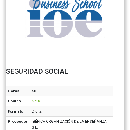
SEGURIDAD SOCIAL
Horas
50
Código
6718
Formato
Digital
Proveedor
IBÉRICA ORGANIZACIÓN DE LA ENSEÑANZA
S.L.