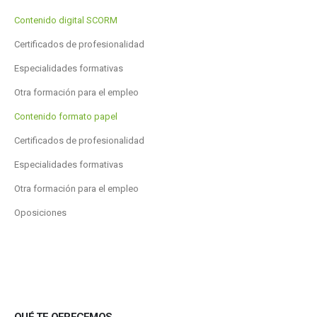
Contenido digital SCORM
Certificados de profesionalidad
Especialidades formativas
Otra formación para el empleo
Contenido formato papel
Certificados de profesionalidad
Especialidades formativas
Otra formación para el empleo
Oposiciones
QUÉ TE OFRECEMOS