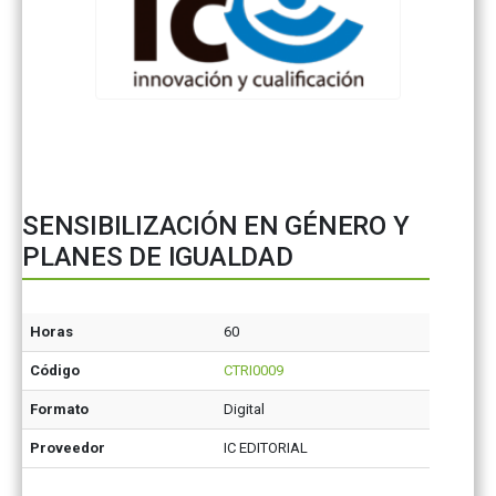
SENSIBILIZACIÓN EN GÉNERO Y
PLANES DE IGUALDAD
Horas
60
Código
CTRI0009
Formato
Digital
Proveedor
IC EDITORIAL