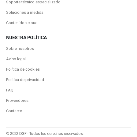
Soporte técnico especializado
Soluciones a medida
Contenidos.cloud
NUESTRA POLÍTICA
Sobre nosotros
Aviso legal
Política de cookies
Politica de privacidad
FAQ
Proveedores
Contacto
© 2022 DGF - Todos los derechos reservados.