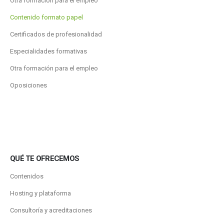
Otra formación para el empleo
Contenido formato papel
Certificados de profesionalidad
Especialidades formativas
Otra formación para el empleo
Oposiciones
QUÉ TE OFRECEMOS
Contenidos
Hosting y plataforma
Consultoría y acreditaciones