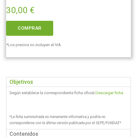
30,00
€
COMPRAR
*Los precios no incluyen el IVA.
Objetivos
Según establece la correspondiente ficha oficial.
Descargar ficha
*La ficha suministrada es meramente informativa y podría no
corresponderse con la última versión publicada por el SEPE/FUNDAE*
Contenidos