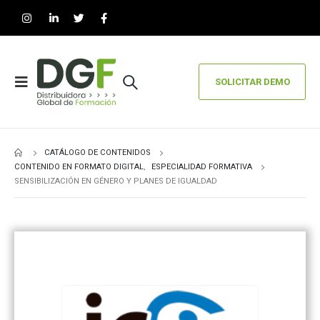
SOLICITAR DEMO
CATÁLOGO DE CONTENIDOS
CONTENIDO EN FORMATO DIGITAL
,
ESPECIALIDAD FORMATIVA
SENSIBILIZACIÓN EN GÉNERO Y PLANES DE IGUALDAD