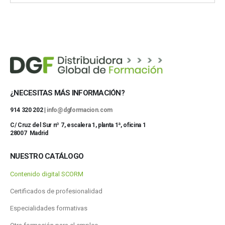
¿NECESITAS MÁS INFORMACIÓN?
914 320 202 |
info@dgformacion.com
C/ Cruz del Sur nº 7, escalera 1, planta 1ª, oficina 1
28007 Madrid
NUESTRO CATÁLOGO
Contenido digital SCORM
Certificados de profesionalidad
Especialidades formativas