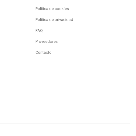
Política de cookies
Politica de privacidad
FAQ
Proveedores
Contacto