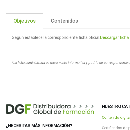
Objetivos
Contenidos
Según establece la correspondiente ficha oficial.
Descargar ficha
*La ficha suministrada es meramente informativa y podría no corresponderse 
NUESTRO CA
Contenido digit
¿NECESITAS MÁS INFORMACIÓN?
Certificados de 