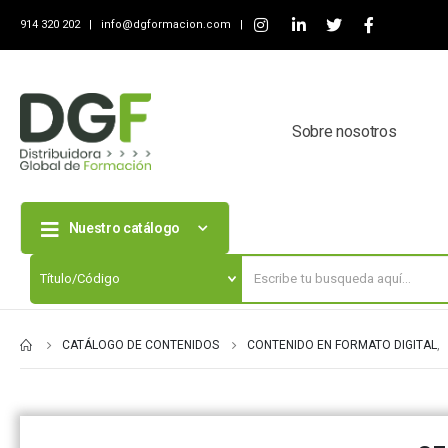
914 320 202 |
info@dgformacion.com
|
Sobre nosotros
Nuestro catálogo
CATÁLOGO DE CONTENIDOS
CONTENIDO EN FORMATO DIGITAL
,