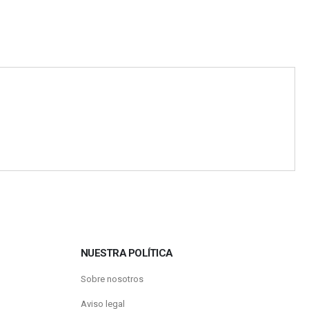
NUESTRA POLÍTICA
Sobre nosotros
Aviso legal