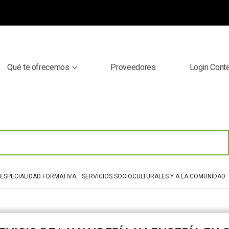
Qué te ofrecemos
Proveedores
Login Cont
ESPECIALIDAD FORMATIVA
,
SERVICIOS SOCIOCULTURALES Y A LA COMUNIDAD