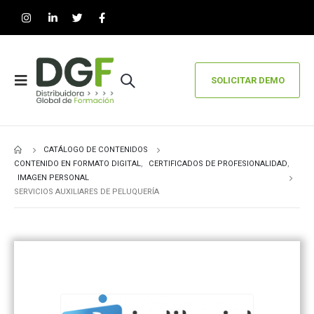
SOLICITAR DEMO
CATÁLOGO DE CONTENIDOS
CONTENIDO EN FORMATO DIGITAL
,
CERTIFICADOS DE PROFESIONALIDAD
,
IMAGEN PERSONAL
SERVICIOS AUXILIARES DE PELUQUERÍA