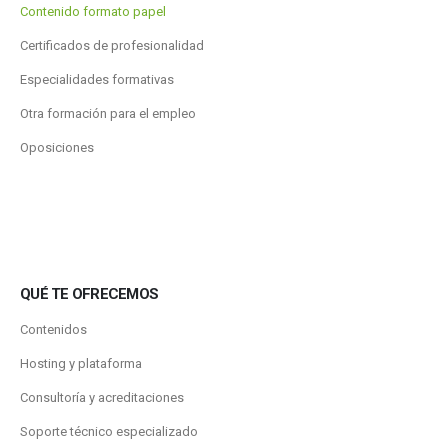
Contenido formato papel
Certificados de profesionalidad
Especialidades formativas
Otra formación para el empleo
Oposiciones
QUÉ TE OFRECEMOS
Contenidos
Hosting y plataforma
Consultoría y acreditaciones
Soporte técnico especializado