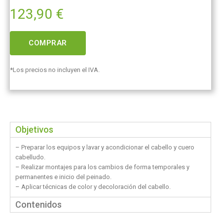
123,90
€
COMPRAR
*Los precios no incluyen el IVA.
Objetivos
– Preparar los equipos y lavar y acondicionar el cabello y cuero
cabelludo.
– Realizar montajes para los cambios de forma temporales y
permanentes e inicio del peinado.
– Aplicar técnicas de color y decoloración del cabello.
Contenidos