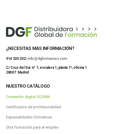
¿NECESITAS MÁS INFORMACIÓN?
914 320 202 |
info@dgformacion.com
C/ Cruz del Sur nº 7, escalera 1, planta 1ª, oficina 1
28007 Madrid
NUESTRO CATÁLOGO
Contenido digital SCORM
Certificados de profesionalidad
Especialidades formativas
Otra formación para el empleo