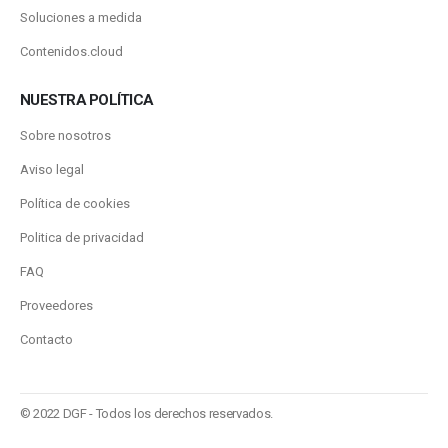
Soluciones a medida
Contenidos.cloud
NUESTRA POLÍTICA
Sobre nosotros
Aviso legal
Política de cookies
Politica de privacidad
FAQ
Proveedores
Contacto
© 2022 DGF - Todos los derechos reservados.