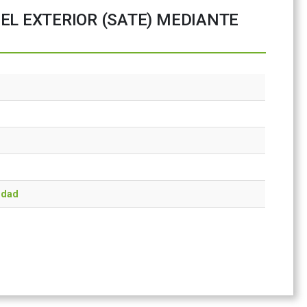
EL EXTERIOR (SATE) MEDIANTE
idad