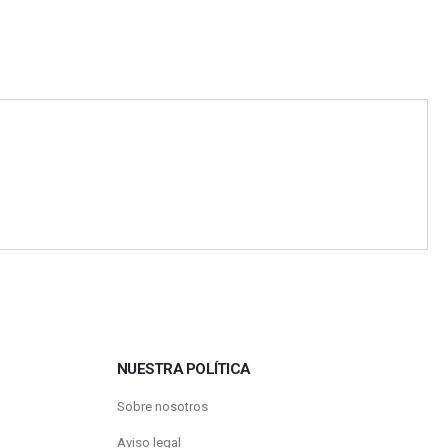
NUESTRA POLÍTICA
Sobre nosotros
Aviso legal