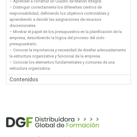
– Aprender a construir un Cuadro de Mando Integral.
– Distinguir correctamente los diferentes centros de
responsabilidad, definiendo los objetivos controlables y
aprendiendo a decidir las asignaciones de recursos
discrecionales.
– Mostrar el papel de los presupuestos en la planificación de la
empresa, describiendo la lógica del proceso del ciclo
presupuestario.
– Conocer la importancia y necesidad de diseñar adecuadamente
la estructura organizativa y funcional de la empresa.
– Conocer los elementos fundamentales y comunes de una
estructura organizativa.
Contenidos