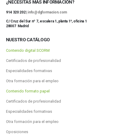
¿NECESITAS MÁS INFORMACIÓN?
914 320 202 |
info@dgformacion.com
C/ Cruz del Sur nº 7, escalera 1, planta 1ª, oficina 1
28007 Madrid
NUESTRO CATÁLOGO
Contenido digital SCORM
Certificados de profesionalidad
Especialidades formativas
Otra formación para el empleo
Contenido formato papel
Certificados de profesionalidad
Especialidades formativas
Otra formación para el empleo
Oposiciones