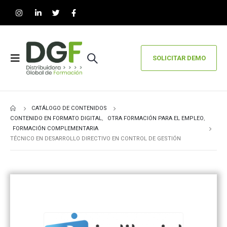
SOLICITAR DEMO
CATÁLOGO DE CONTENIDOS
CONTENIDO EN FORMATO DIGITAL
,
OTRA FORMACIÓN PARA EL EMPLEO
,
FORMACIÓN COMPLEMENTARIA
TÉCNICO EN DESARROLLO DIRECTIVO EN CONTROL DE GESTIÓN