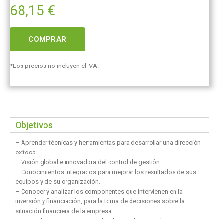
68,15
€
COMPRAR
*Los precios no incluyen el IVA.
Objetivos
– Aprender técnicas y herramientas para desarrollar una dirección
exitosa.
– Visión global e innovadora del control de gestión.
– Conocimientos integrados para mejorar los resultados de sus
equipos y de su organización.
– Conocer y analizar los componentes que intervienen en la
inversión y financiación, para la toma de decisiones sobre la
situación financiera de la empresa.