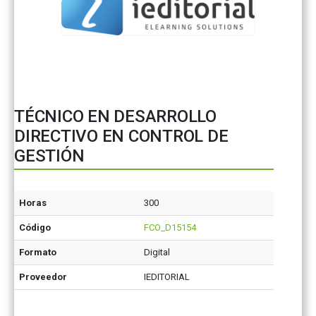
TÉCNICO EN DESARROLLO
DIRECTIVO EN CONTROL DE
GESTIÓN
Horas
300
Código
FCO_D15154
Formato
Digital
Proveedor
IEDITORIAL