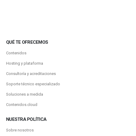
QUÉ TE OFRECEMOS
Contenidos
Hosting y plataforma
Consultoría y acreditaciones
Soporte técnico especializado
Soluciones a medida
Contenidos.cloud
NUESTRA POLÍTICA
Sobre nosotros