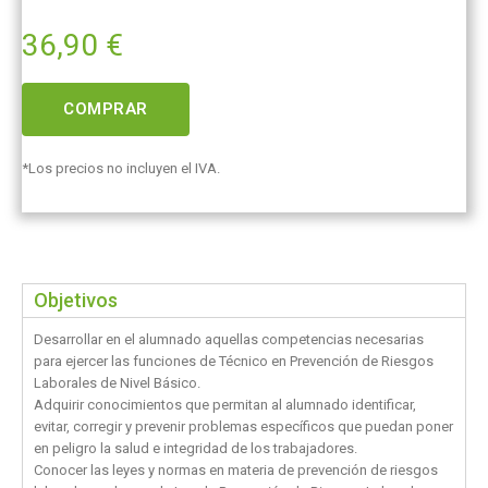
36,90
€
COMPRAR
*Los precios no incluyen el IVA.
Objetivos
Desarrollar en el alumnado aquellas competencias necesarias
para ejercer las funciones de Técnico en Prevención de Riesgos
Laborales de Nivel Básico.
Adquirir conocimientos que permitan al alumnado identificar,
evitar, corregir y prevenir problemas específicos que puedan poner
en peligro la salud e integridad de los trabajadores.
Conocer las leyes y normas en materia de prevención de riesgos