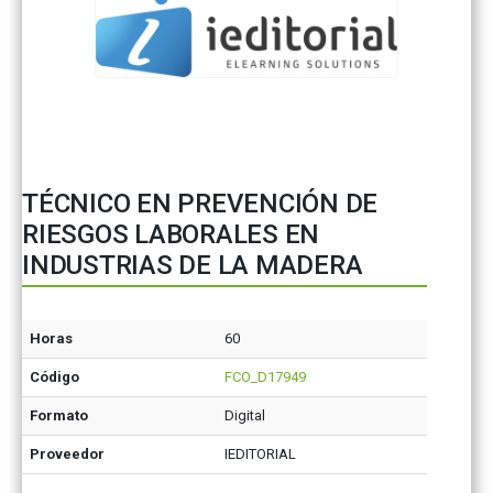
TÉCNICO EN PREVENCIÓN DE
RIESGOS LABORALES EN
INDUSTRIAS DE LA MADERA
Horas
60
Código
FCO_D17949
Formato
Digital
Proveedor
IEDITORIAL