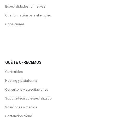
Especialidades formativas
Otra formación para el empleo
Oposiciones
QUÉ TE OFRECEMOS
Contenidos
Hosting y plataforma
Consultoría y acreditaciones
Soporte técnico especializado
Soluciones a medida
Contenidos.cloud