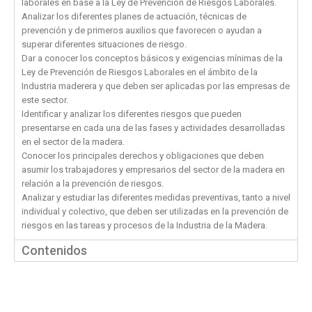
laborales en base a la Ley de Prevención de Riesgos Laborales.
Analizar los diferentes planes de actuación, técnicas de
prevención y de primeros auxilios que favorecen o ayudan a
superar diferentes situaciones de riesgo.
Dar a conocer los conceptos básicos y exigencias mínimas de la
Ley de Prevención de Riesgos Laborales en el ámbito de la
Industria maderera y que deben ser aplicadas por las empresas de
este sector.
Identificar y analizar los diferentes riesgos que pueden
presentarse en cada una de las fases y actividades desarrolladas
en el sector de la madera.
Conocer los principales derechos y obligaciones que deben
asumir los trabajadores y empresarios del sector de la madera en
relación a la prevención de riesgos.
Analizar y estudiar las diferentes medidas preventivas, tanto a nivel
individual y colectivo, que deben ser utilizadas en la prevención de
riesgos en las tareas y procesos de la Industria de la Madera.
Contenidos