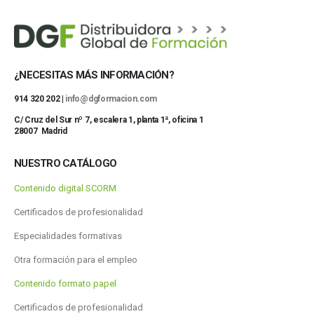
¿NECESITAS MÁS INFORMACIÓN?
914 320 202 |
info@dgformacion.com
C/ Cruz del Sur nº 7, escalera 1, planta 1ª, oficina 1
28007 Madrid
NUESTRO CATÁLOGO
Contenido digital SCORM
Certificados de profesionalidad
Especialidades formativas
Otra formación para el empleo
Contenido formato papel
Certificados de profesionalidad