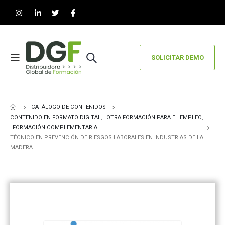
SOLICITAR DEMO
CATÁLOGO DE CONTENIDOS
CONTENIDO EN FORMATO DIGITAL
,
OTRA FORMACIÓN PARA EL EMPLEO
,
FORMACIÓN COMPLEMENTARIA
TÉCNICO EN PREVENCIÓN DE RIESGOS LABORALES EN INDUSTRIAS DE LA
MADERA