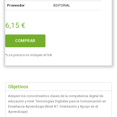
Proveedor
IEDITORIAL
6,15
€
COMPRAR
*Los precios no incluyen el IVA.
Objetivos
Adquirir los conocimientos claves de la competencia digital de
educación y nivel: Tecnologías Digitales para la Comunicación en
Enseñanza-Aprendizaje (Nivel A1. Orientación y Apoyo en el
Aprendizaje)