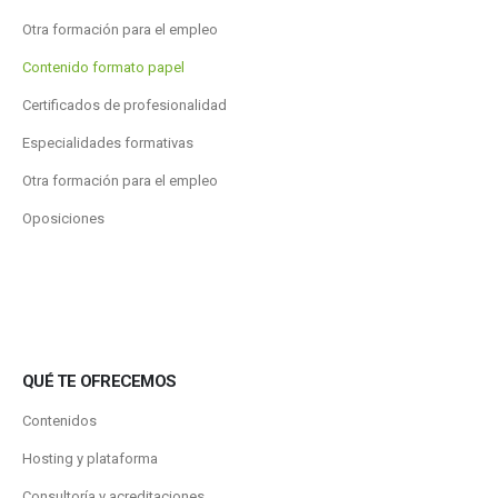
Otra formación para el empleo
Contenido formato papel
Certificados de profesionalidad
Especialidades formativas
Otra formación para el empleo
Oposiciones
QUÉ TE OFRECEMOS
Contenidos
Hosting y plataforma
Consultoría y acreditaciones