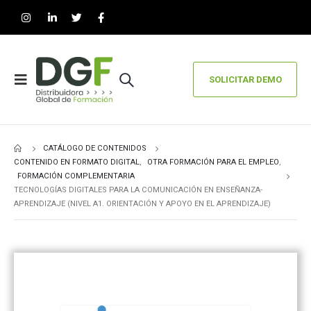
SOLICITAR DEMO
CATÁLOGO DE CONTENIDOS
CONTENIDO EN FORMATO DIGITAL
,
OTRA FORMACIÓN PARA EL EMPLEO
,
FORMACIÓN COMPLEMENTARIA
TECNOLOGÍAS DIGITALES PARA LA COMUNICACIÓN EN ENSEÑANZA-
APRENDIZAJE (NIVEL A1. ORIENTACIÓN Y APOYO EN EL APRENDIZAJE)