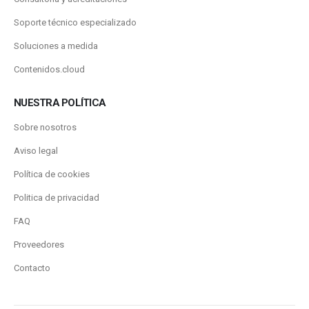
Soporte técnico especializado
Soluciones a medida
Contenidos.cloud
NUESTRA POLÍTICA
Sobre nosotros
Aviso legal
Política de cookies
Politica de privacidad
FAQ
Proveedores
Contacto