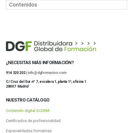
Contenidos
¿NECESITAS MÁS INFORMACIÓN?
914 320 202 |
info@dgformacion.com
C/ Cruz del Sur nº 7, escalera 1, planta 1ª, oficina 1
28007 Madrid
NUESTRO CATÁLOGO
Contenido digital SCORM
Certificados de profesionalidad
Especialidades formativas