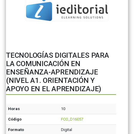
TECNOLOGÍAS DIGITALES PARA
LA COMUNICACIÓN EN
ENSEÑANZA-APRENDIZAJE
(NIVEL A1. ORIENTACIÓN Y
APOYO EN EL APRENDIZAJE)
Horas
10
Código
FCO_D16057
Formato
Digital