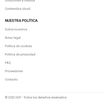
Soluciones a medida
Contenidos.cloud
NUESTRA POLÍTICA
Sobre nosotros
Aviso legal
Política de cookies
Politica de privacidad
FAQ
Proveedores
Contacto
© 2022 DGF - Todos los derechos reservados.