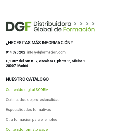
¿NECESITAS MÁS INFORMACIÓN?
914 320 202 |
info@dgformacion.com
C/ Cruz del Sur nº 7, escalera 1, planta 1ª, oficina 1
28007 Madrid
NUESTRO CATÁLOGO
Contenido digital SCORM
Certificados de profesionalidad
Especialidades formativas
Otra formación para el empleo
Contenido formato papel