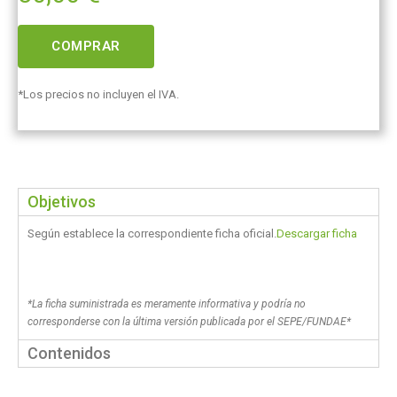
COMPRAR
*Los precios no incluyen el IVA.
Objetivos
Según establece la correspondiente ficha oficial.
Descargar ficha
*La ficha suministrada es meramente informativa y podría no
corresponderse con la última versión publicada por el SEPE/FUNDAE*
Contenidos