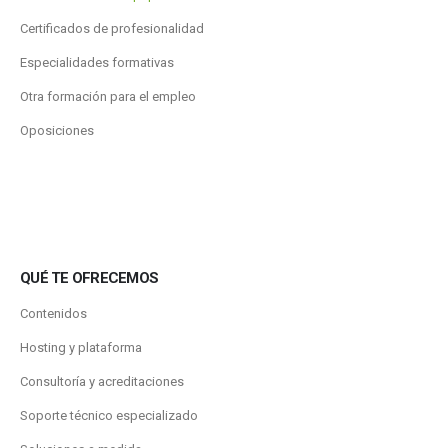
Certificados de profesionalidad
Especialidades formativas
Otra formación para el empleo
Oposiciones
QUÉ TE OFRECEMOS
Contenidos
Hosting y plataforma
Consultoría y acreditaciones
Soporte técnico especializado