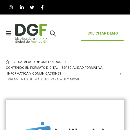
SOLICITAR DEMO
CATÁLOGO DE CONTENIDOS
CONTENIDO EN FORMATO DIGITAL
,
ESPECIALIDAD FORMATIVA
,
INFORMÁTICA Y COMUNICACIONES
TRATAMIENTO DE IMÁGENES PARA WEB Y MÓVIL