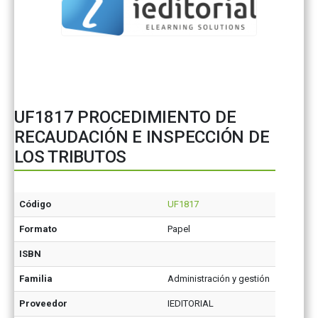
UF1817 PROCEDIMIENTO DE
RECAUDACIÓN E INSPECCIÓN DE
LOS TRIBUTOS
Código
UF1817
Formato
Papel
ISBN
Familia
Administración y gestión
Proveedor
IEDITORIAL