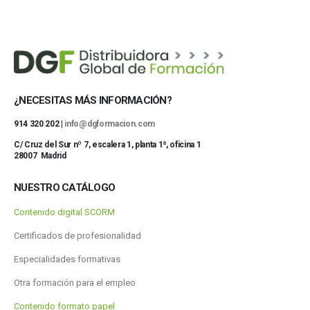
¿NECESITAS MÁS INFORMACIÓN?
914 320 202 |
info@dgformacion.com
C/ Cruz del Sur nº 7, escalera 1, planta 1ª, oficina 1
28007 Madrid
NUESTRO CATÁLOGO
Contenido digital SCORM
Certificados de profesionalidad
Especialidades formativas
Otra formación para el empleo
Contenido formato papel