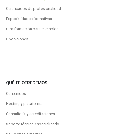
Certificados de profesionalidad
Especialidades formativas
Otra formación para el empleo
Oposiciones
QUÉ TE OFRECEMOS
Contenidos
Hosting y plataforma
Consultoría y acreditaciones
Soporte técnico especializado