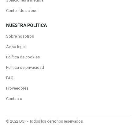
Soluciones a medida
Contenidos.cloud
NUESTRA POLÍTICA
Sobre nosotros
Aviso legal
Política de cookies
Politica de privacidad
FAQ
Proveedores
Contacto
© 2022 DGF - Todos los derechos reservados.