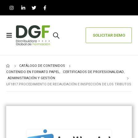
SOLICITAR DEMO
CATÁLOGO DE CONTENIDOS
CONTENIDO EN FORMATO PAPEL
,
CERTIFICADOS DE PROFESIONALIDAD
,
ADMINISTRACIÓN Y GESTIÓN
UF1817 PROCEDIMIENTO DE RECAUDACIÓN E INSPECCIÓN DE LOS TRIBUTOS