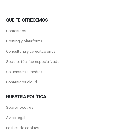
QUÉ TE OFRECEMOS
Contenidos
Hosting y plataforma
Consultoría y acreditaciones
Soporte técnico especializado
Soluciones a medida
Contenidos.cloud
NUESTRA POLÍTICA
Sobre nosotros
Aviso legal
Política de cookies