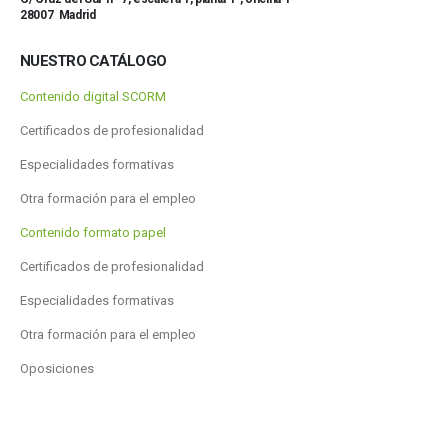
28007 Madrid
NUESTRO CATÁLOGO
Contenido digital SCORM
Certificados de profesionalidad
Especialidades formativas
Otra formación para el empleo
Contenido formato papel
Certificados de profesionalidad
Especialidades formativas
Otra formación para el empleo
Oposiciones