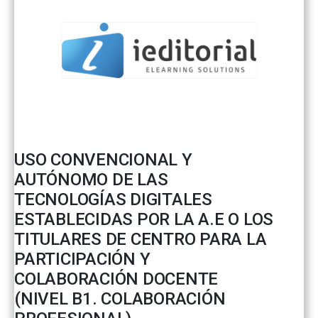
USO CONVENCIONAL Y
AUTÓNOMO DE LAS
TECNOLOGÍAS DIGITALES
ESTABLECIDAS POR LA A.E O LOS
TITULARES DE CENTRO PARA LA
PARTICIPACIÓN Y
COLABORACIÓN DOCENTE
(NIVEL B1. COLABORACIÓN