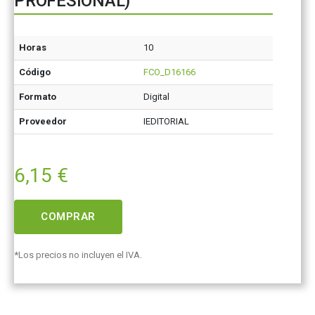
PROFESIONAL)
Horas
10
Código
FCO_D16166
Formato
Digital
Proveedor
IEDITORIAL
6,15
€
COMPRAR
*Los precios no incluyen el IVA.