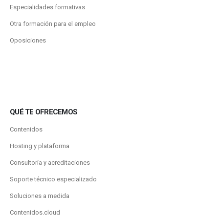
Especialidades formativas
Otra formación para el empleo
Oposiciones
QUÉ TE OFRECEMOS
Contenidos
Hosting y plataforma
Consultoría y acreditaciones
Soporte técnico especializado
Soluciones a medida
Contenidos.cloud