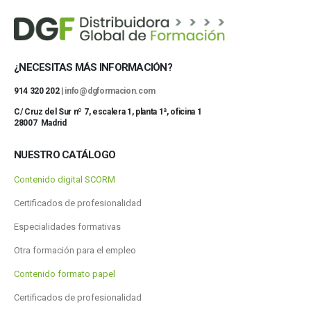
¿NECESITAS MÁS INFORMACIÓN?
914 320 202 |
info@dgformacion.com
C/ Cruz del Sur nº 7, escalera 1, planta 1ª, oficina 1
28007 Madrid
NUESTRO CATÁLOGO
Contenido digital SCORM
Certificados de profesionalidad
Especialidades formativas
Otra formación para el empleo
Contenido formato papel
Certificados de profesionalidad