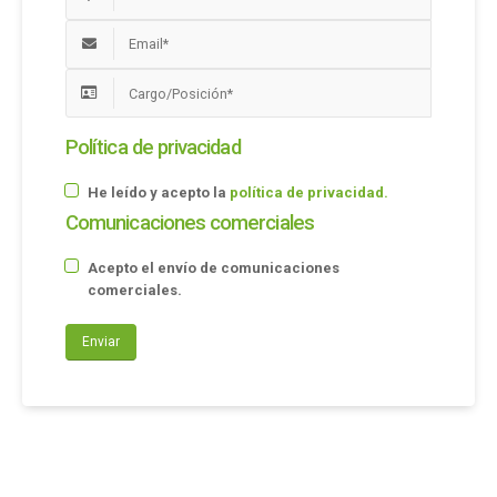
Política de privacidad
He leído y acepto la
política de privacidad.
Comunicaciones comerciales
Acepto el envío de comunicaciones
comerciales.
Enviar