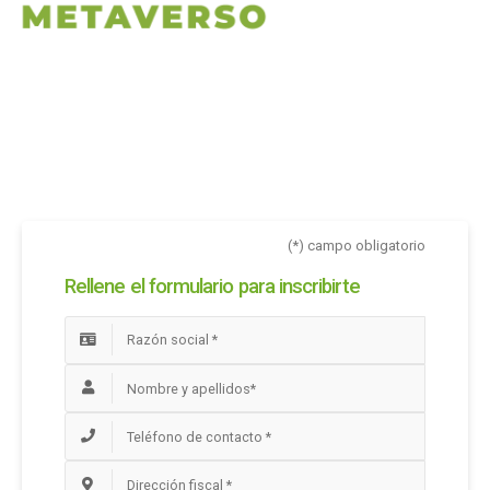
(*) campo obligatorio
Rellene el formulario para inscribirte