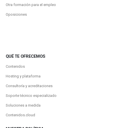
Otra formación para el empleo
Oposiciones
QUÉ TE OFRECEMOS
Contenidos
Hosting y plataforma
Consultoría y acreditaciones
Soporte técnico especializado
Soluciones a medida
Contenidos.cloud