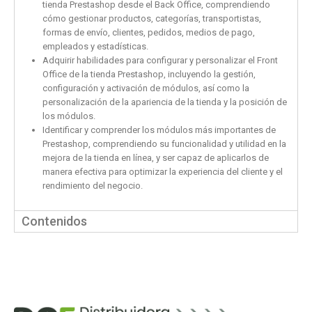
tienda Prestashop desde el Back Office, comprendiendo
cómo gestionar productos, categorías, transportistas,
formas de envío, clientes, pedidos, medios de pago,
empleados y estadísticas.
Adquirir habilidades para configurar y personalizar el Front
Office de la tienda Prestashop, incluyendo la gestión,
configuración y activación de módulos, así como la
personalización de la apariencia de la tienda y la posición de
los módulos.
Identificar y comprender los módulos más importantes de
Prestashop, comprendiendo su funcionalidad y utilidad en la
mejora de la tienda en línea, y ser capaz de aplicarlos de
manera efectiva para optimizar la experiencia del cliente y el
rendimiento del negocio.
Contenidos