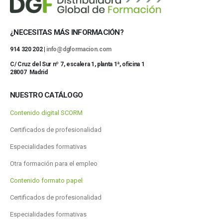
¿NECESITAS MÁS INFORMACIÓN?
914 320 202 |
info@dgformacion.com
C/ Cruz del Sur nº 7, escalera 1, planta 1ª, oficina 1
28007 Madrid
NUESTRO CATÁLOGO
Contenido digital SCORM
Certificados de profesionalidad
Especialidades formativas
Otra formación para el empleo
Contenido formato papel
Certificados de profesionalidad
Especialidades formativas