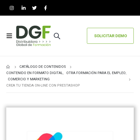
SOLICITAR DEMO
CATÁLOGO DE CONTENIDOS
CONTENIDO EN FORMATO DIGITAL
,
OTRA FORMACIÓN PARA EL EMPLEO
,
COMERCIO Y MARKETING
CREA TU TIENDA ON-LINE CON PRESTASHOP