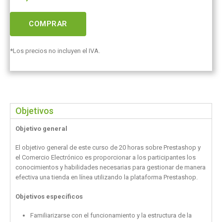
COMPRAR
*Los precios no incluyen el IVA.
Objetivos
Objetivo general
El objetivo general de este curso de 20 horas sobre Prestashop y
el Comercio Electrónico es proporcionar a los participantes los
conocimientos y habilidades necesarias para gestionar de manera
efectiva una tienda en línea utilizando la plataforma Prestashop.
Objetivos específicos
Familiarizarse con el funcionamiento y la estructura de la