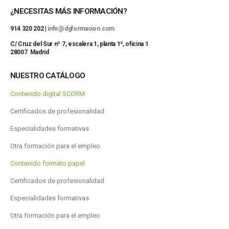
¿NECESITAS MÁS INFORMACIÓN?
914 320 202 |
info@dgformacion.com
C/ Cruz del Sur nº 7, escalera 1, planta 1ª, oficina 1
28007 Madrid
NUESTRO CATÁLOGO
Contenido digital SCORM
Certificados de profesionalidad
Especialidades formativas
Otra formación para el empleo
Contenido formato papel
Certificados de profesionalidad
Especialidades formativas
Otra formación para el empleo