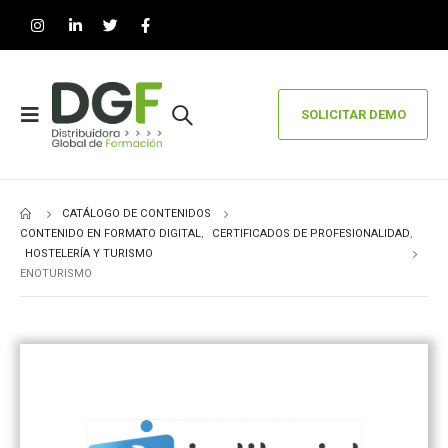
SOLICITAR DEMO
CATÁLOGO DE CONTENIDOS
CONTENIDO EN FORMATO DIGITAL
,
CERTIFICADOS DE PROFESIONALIDAD
,
HOSTELERÍA Y TURISMO
ENOTURISMO