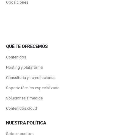
Oposiciones
QUÉ TE OFRECEMOS
Contenidos
Hosting y plataforma
Consultoría y acreditaciones
Soporte técnico especializado
Soluciones a medida
Contenidos.cloud
NUESTRA POLÍTICA
Sobre nosotros