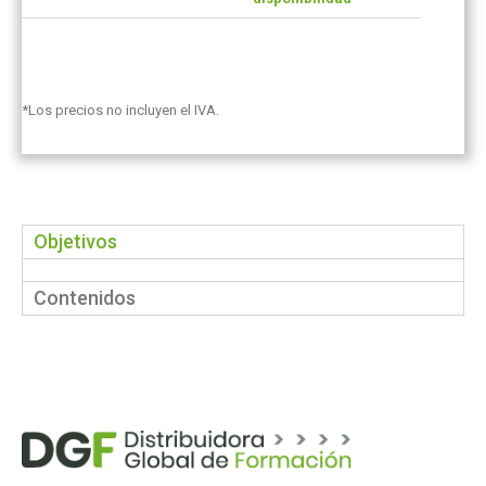
*Los precios no incluyen el IVA.
Objetivos
Contenidos