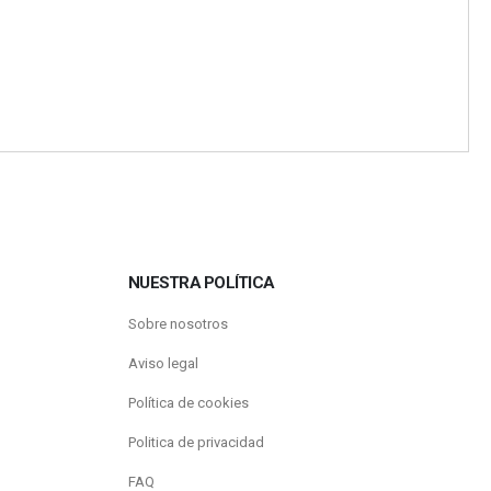
NUESTRA POLÍTICA
Sobre nosotros
Aviso legal
Política de cookies
Politica de privacidad
FAQ