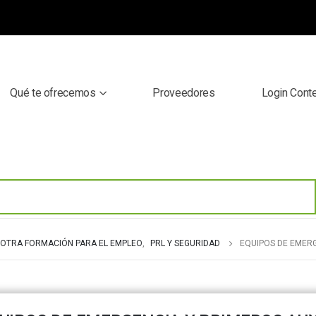
Qué te ofrecemos
Proveedores
Login Cont
OTRA FORMACIÓN PARA EL EMPLEO
,
PRL Y SEGURIDAD
EQUIPOS DE EMERG