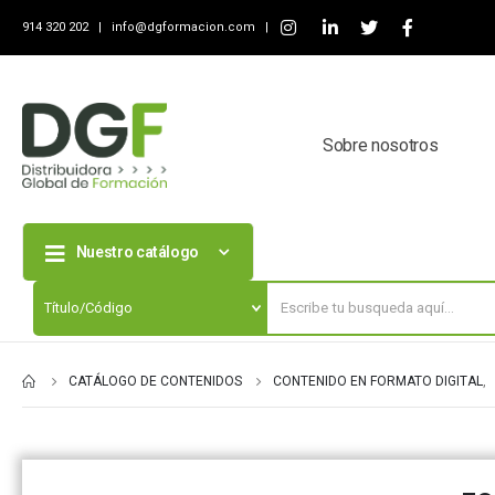
914 320 202 |
info@dgformacion.com
|
Sobre nosotros
Nuestro catálogo
CATÁLOGO DE CONTENIDOS
CONTENIDO EN FORMATO DIGITAL
,