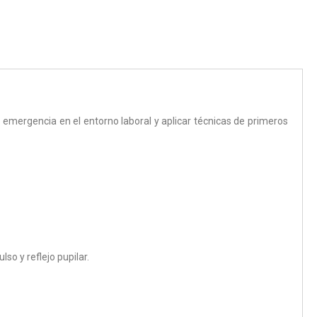
emergencia en el entorno laboral y aplicar técnicas de primeros
so y reflejo pupilar.