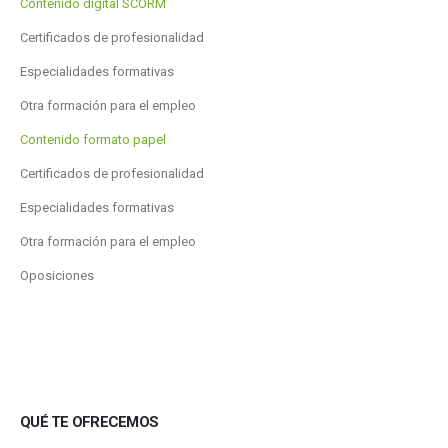
Contenido digital SCORM
Certificados de profesionalidad
Especialidades formativas
Otra formación para el empleo
Contenido formato papel
Certificados de profesionalidad
Especialidades formativas
Otra formación para el empleo
Oposiciones
QUÉ TE OFRECEMOS