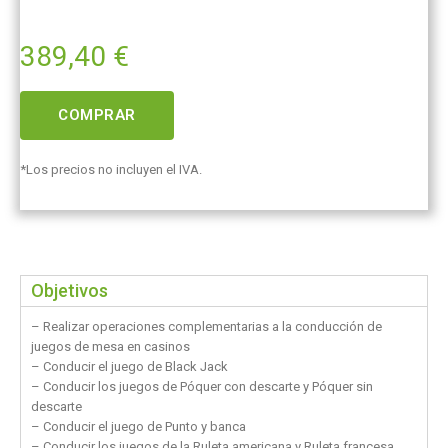
389,40
€
COMPRAR
*Los precios no incluyen el IVA.
Objetivos
– Realizar operaciones complementarias a la conducción de
juegos de mesa en casinos
– Conducir el juego de Black Jack
– Conducir los juegos de Póquer con descarte y Póquer sin
descarte
– Conducir el juego de Punto y banca
– Conducir los juegos de la Ruleta americana y Ruleta francesa