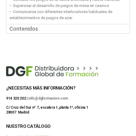
– Supervisar el desarrollo de juegos de mesa en casinos
– Comunicarse con diferentes interlocutores habituales de
establecimientos de juegos de azar.
Contenidos
¿NECESITAS MÁS INFORMACIÓN?
914 320 202 |
info@dgformacion.com
C/ Cruz del Sur nº 7, escalera 1, planta 1ª, oficina 1
28007 Madrid
NUESTRO CATÁLOGO