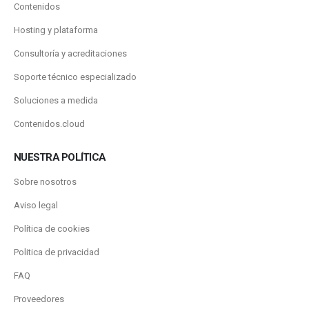
Contenidos
Hosting y plataforma
Consultoría y acreditaciones
Soporte técnico especializado
Soluciones a medida
Contenidos.cloud
NUESTRA POLÍTICA
Sobre nosotros
Aviso legal
Política de cookies
Politica de privacidad
FAQ
Proveedores