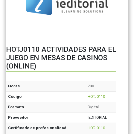
HOTJ0110 ACTIVIDADES PARA EL
JUEGO EN MESAS DE CASINOS
(ONLINE)
Horas
700
Código
HOTJ0110
Formato
Digital
Proveedor
IEDITORIAL
Certificado de profesionalidad
HOTJ0110