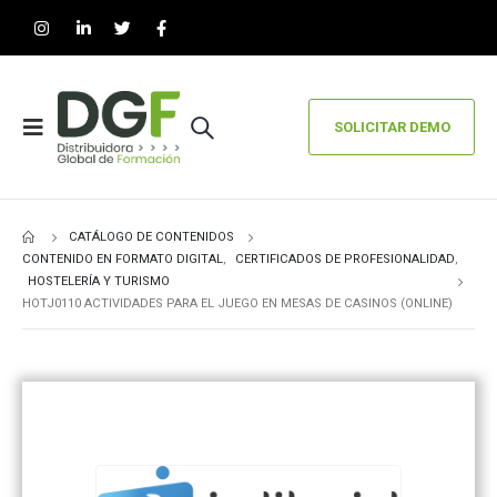
SOLICITAR DEMO
CATÁLOGO DE CONTENIDOS
CONTENIDO EN FORMATO DIGITAL
,
CERTIFICADOS DE PROFESIONALIDAD
,
HOSTELERÍA Y TURISMO
HOTJ0110 ACTIVIDADES PARA EL JUEGO EN MESAS DE CASINOS (ONLINE)