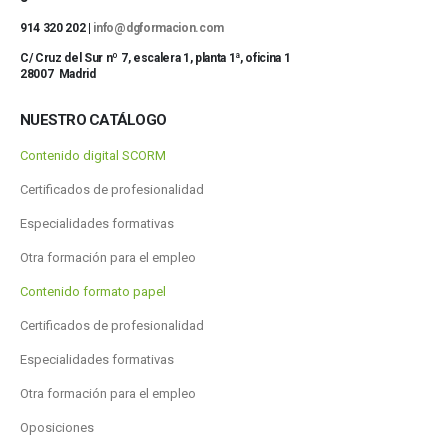
914 320 202 |
info@dgformacion.com
C/ Cruz del Sur nº 7, escalera 1, planta 1ª, oficina 1
28007 Madrid
NUESTRO CATÁLOGO
Contenido digital SCORM
Certificados de profesionalidad
Especialidades formativas
Otra formación para el empleo
Contenido formato papel
Certificados de profesionalidad
Especialidades formativas
Otra formación para el empleo
Oposiciones