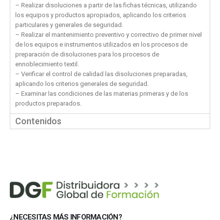
– Realizar disoluciones a partir de las fichas técnicas, utilizando
los equipos y productos apropiados, aplicando los criterios
particulares y generales de seguridad.
– Realizar el mantenimiento preventivo y correctivo de primer nivel
de los equipos e instrumentos utilizados en los procesos de
preparación de disoluciones para los procesos de
ennoblecimiento textil.
– Verificar el control de calidad las disoluciones preparadas,
aplicando los criterios generales de seguridad.
– Examinar las condiciones de las materias primeras y de los
productos preparados.
Contenidos
¿NECESITAS MÁS INFORMACIÓN?