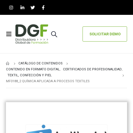
SOLICITAR DEMO
CATÁLOGO DE CONTENIDOS
CONTENIDO EN FORMATO DIGITAL
,
CERTIFICADOS DE PROFESIONALIDAD
,
TEXTIL, CONFECCIÓN Y PIEL
MF0188_2 QUÍMICA APLICADA A PROCESOS TEXTILES