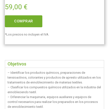
59,00
€
COMPRAR
*Los precios no incluyen el IVA.
Objetivos
– Identificar los productos químicos, preparaciones de
tensioactivos, colorantes y productos de apresto utilizados en los
tratamientos de ennoblecimiento de materias textiles.
– Clasificar los compuestos químicos utilizados en la industria del
ennobleciendo textil.
– Diferenciar la maquinaria, equipos auxiliares y equipos de
control necesarios para realizar los preparados en los procesos
de ennoblecimiento textil.