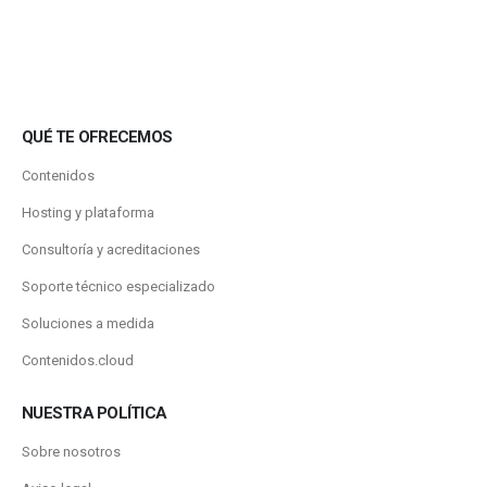
QUÉ TE OFRECEMOS
Contenidos
Hosting y plataforma
Consultoría y acreditaciones
Soporte técnico especializado
Soluciones a medida
Contenidos.cloud
NUESTRA POLÍTICA
Sobre nosotros