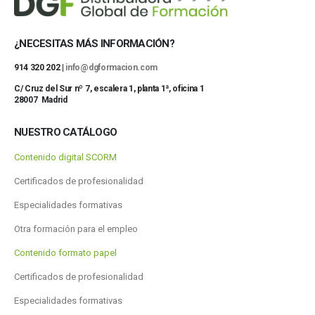
¿NECESITAS MÁS INFORMACIÓN?
914 320 202 |
info@dgformacion.com
C/ Cruz del Sur nº 7, escalera 1, planta 1ª, oficina 1
28007 Madrid
NUESTRO CATÁLOGO
Contenido digital SCORM
Certificados de profesionalidad
Especialidades formativas
Otra formación para el empleo
Contenido formato papel
Certificados de profesionalidad
Especialidades formativas