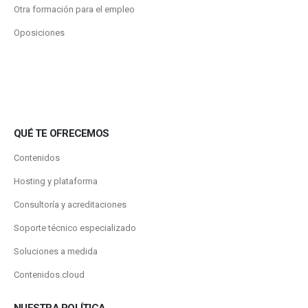
Otra formación para el empleo
Oposiciones
QUÉ TE OFRECEMOS
Contenidos
Hosting y plataforma
Consultoría y acreditaciones
Soporte técnico especializado
Soluciones a medida
Contenidos.cloud