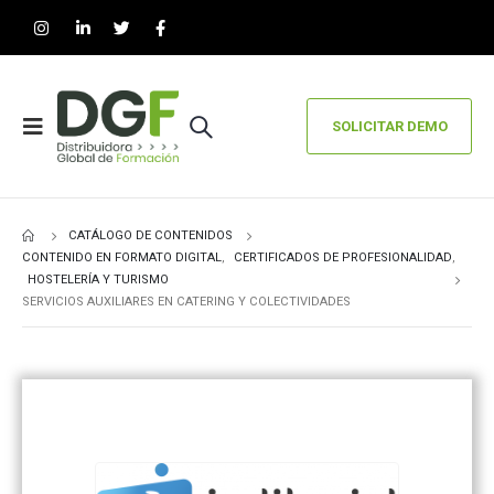
SOLICITAR DEMO
CATÁLOGO DE CONTENIDOS
CONTENIDO EN FORMATO DIGITAL
,
CERTIFICADOS DE PROFESIONALIDAD
,
HOSTELERÍA Y TURISMO
SERVICIOS AUXILIARES EN CATERING Y COLECTIVIDADES