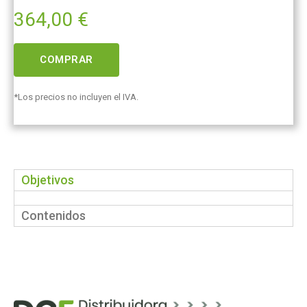
364,00
€
COMPRAR
*Los precios no incluyen el IVA.
Objetivos
Contenidos