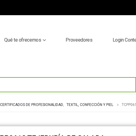
Qué te ofrecemos
Proveedores
Login Cont
CERTIFICADOS DE PROFESIONALIDAD
,
TEXTIL, CONFECCIÓN Y PIEL
TCPP06