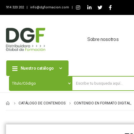
914 320 202 |
info@dgformacion.com
|
Sobre nosotros
Nuestro catálogo
CATÁLOGO DE CONTENIDOS
CONTENIDO EN FORMATO DIGITAL
,