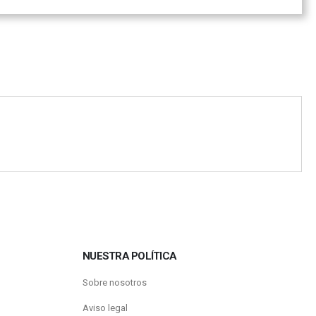
NUESTRA POLÍTICA
Sobre nosotros
Aviso legal