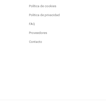
Política de cookies
Politica de privacidad
FAQ
Proveedores
Contacto