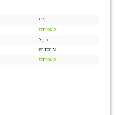
540
TCPP0612
Digital
IEDITORIAL
TCPP0612