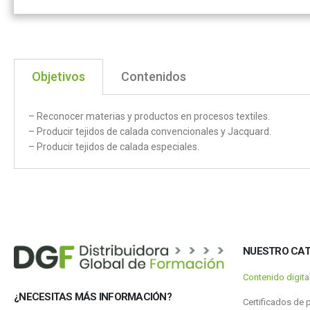
Objetivos
Contenidos
– Reconocer materias y productos en procesos textiles.
– Producir tejidos de calada convencionales y Jacquard.
– Producir tejidos de calada especiales.
NUESTRO CA
Contenido digit
¿NECESITAS MÁS INFORMACIÓN?
Certificados de 