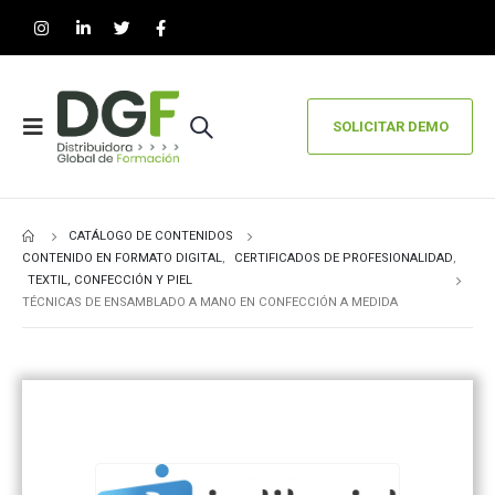
SOLICITAR DEMO
CATÁLOGO DE CONTENIDOS
CONTENIDO EN FORMATO DIGITAL
,
CERTIFICADOS DE PROFESIONALIDAD
,
TEXTIL, CONFECCIÓN Y PIEL
TÉCNICAS DE ENSAMBLADO A MANO EN CONFECCIÓN A MEDIDA