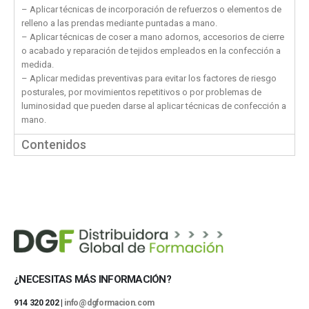
– Aplicar técnicas de incorporación de refuerzos o elementos de
relleno a las prendas mediante puntadas a mano.
– Aplicar técnicas de coser a mano adornos, accesorios de cierre
o acabado y reparación de tejidos empleados en la confección a
medida.
– Aplicar medidas preventivas para evitar los factores de riesgo
posturales, por movimientos repetitivos o por problemas de
luminosidad que pueden darse al aplicar técnicas de confección a
mano.
Contenidos
¿NECESITAS MÁS INFORMACIÓN?
914 320 202 |
info@dgformacion.com