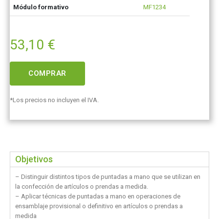
Módulo formativo
MF1234
53,10
€
COMPRAR
*Los precios no incluyen el IVA.
Objetivos
– Distinguir distintos tipos de puntadas a mano que se utilizan en
la confección de artículos o prendas a medida.
– Aplicar técnicas de puntadas a mano en operaciones de
ensamblaje provisional o definitivo en artículos o prendas a
medida