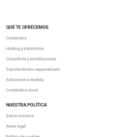
QUÉ TE OFRECEMOS
Contenidos
Hosting y plataforma
Consultoría y acreditaciones
Soporte técnico especializado
Soluciones a medida
Contenidos.cloud
NUESTRA POLÍTICA
Sobre nosotros
Aviso legal
Política de cookies