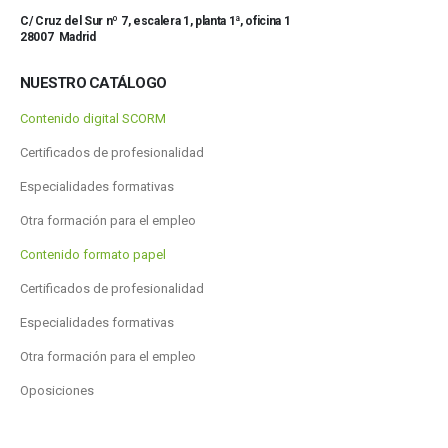
C/ Cruz del Sur nº 7, escalera 1, planta 1ª, oficina 1
28007 Madrid
NUESTRO CATÁLOGO
Contenido digital SCORM
Certificados de profesionalidad
Especialidades formativas
Otra formación para el empleo
Contenido formato papel
Certificados de profesionalidad
Especialidades formativas
Otra formación para el empleo
Oposiciones