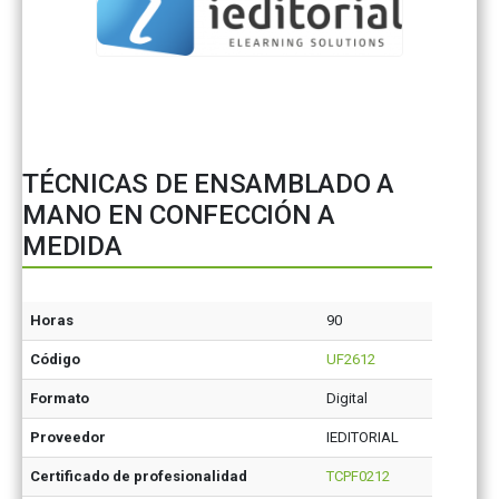
TÉCNICAS DE ENSAMBLADO A
MANO EN CONFECCIÓN A
MEDIDA
Horas
90
Código
UF2612
Formato
Digital
Proveedor
IEDITORIAL
Certificado de profesionalidad
TCPF0212