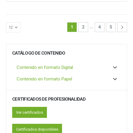
…
1
2
4
5
CATÁLOGO DE CONTENIDO
Contenido en formato Digital
Contenido en formato Papel
CERTIFICADOS DE PROFESIONALIDAD
Ver certificados
Certificados disponibles