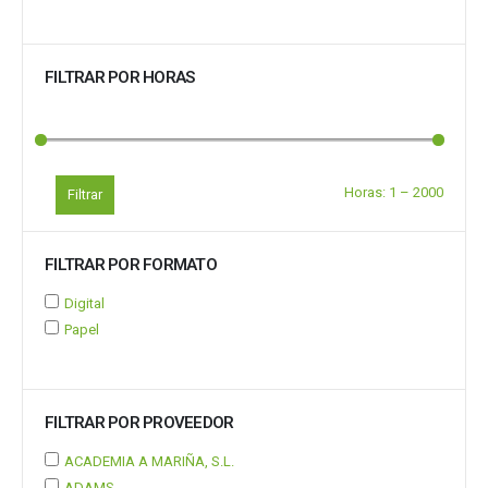
FILTRAR POR HORAS
Horas:
1
–
2000
Filtrar
FILTRAR POR FORMATO
Digital
Papel
FILTRAR POR PROVEEDOR
ACADEMIA A MARIÑA, S.L.
ADAMS