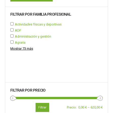
FILTRAR POR FAMILIA PROFESIONAL
Actividades físicas y deportivas
ADF
Administración y gestión
Agraria
Mostrar 73 más
FILTRAR POR PRECIO
Filtrar
Precio
:
0,00 €
–
620,00 €