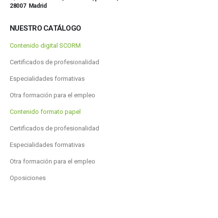
28007 Madrid
NUESTRO CATÁLOGO
Contenido digital SCORM
Certificados de profesionalidad
Especialidades formativas
Otra formación para el empleo
Contenido formato papel
Certificados de profesionalidad
Especialidades formativas
Otra formación para el empleo
Oposiciones