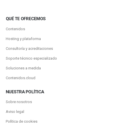
QUÉ TE OFRECEMOS
Contenidos
Hosting y plataforma
Consultoría y acreditaciones
Soporte técnico especializado
Soluciones a medida
Contenidos.cloud
NUESTRA POLÍTICA
Sobre nosotros
Aviso legal
Política de cookies