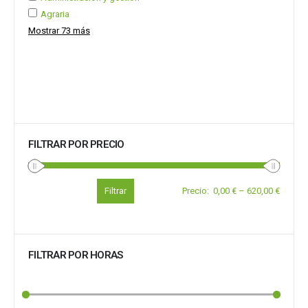
Agraria
Mostrar 73 más
FILTRAR POR PRECIO
Filtrar
Precio
:
0,00 €
–
620,00 €
FILTRAR POR HORAS