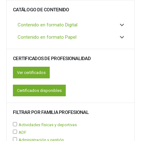
CATÁLOGO DE CONTENIDO
Contenido en formato Digital
Contenido en formato Papel
CERTIFICADOS DE PROFESIONALIDAD
Ver certificados
Certificados disponibles
FILTRAR POR FAMILIA PROFESIONAL
Actividades físicas y deportivas
ADF
Administración y gestión