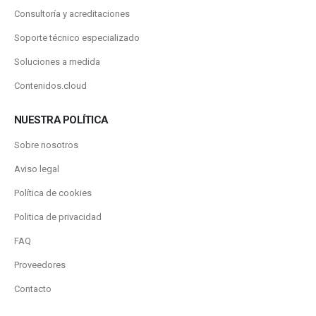
Consultoría y acreditaciones
Soporte técnico especializado
Soluciones a medida
Contenidos.cloud
NUESTRA POLÍTICA
Sobre nosotros
Aviso legal
Política de cookies
Politica de privacidad
FAQ
Proveedores
Contacto