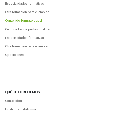
Especialidades formativas
Otra formación para el empleo
Contenido formato papel
Certificados de profesionalidad
Especialidades formativas
Otra formación para el empleo
Oposiciones
QUÉ TE OFRECEMOS
Contenidos
Hosting y plataforma