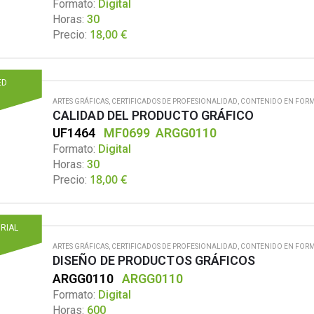
Formato:
Digital
Horas:
30
18,00
€
Precio:
ED
ARTES GRÁFICAS
,
CERTIFICADOS DE PROFESIONALIDAD
,
CONTENIDO EN FORM
CALIDAD DEL PRODUCTO GRÁFICO
UF1464
MF0699
ARGG0110
Formato:
Digital
Horas:
30
18,00
€
Precio:
ORIAL
ARTES GRÁFICAS
,
CERTIFICADOS DE PROFESIONALIDAD
,
CONTENIDO EN FORM
DISEÑO DE PRODUCTOS GRÁFICOS
ARGG0110
ARGG0110
Formato:
Digital
Horas:
600