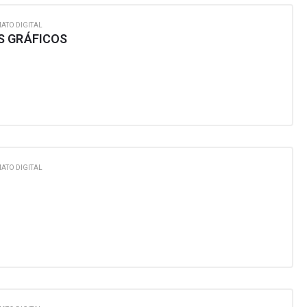
ATO DIGITAL
S GRÁFICOS
ATO DIGITAL