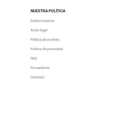
NUESTRA POLÍTICA
Sobre nosotros
Aviso legal
Política de cookies
Politica de privacidad
FAQ
Proveedores
Contacto