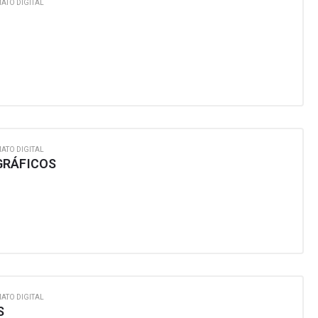
ATO DIGITAL
ATO DIGITAL
GRÁFICOS
ATO DIGITAL
S