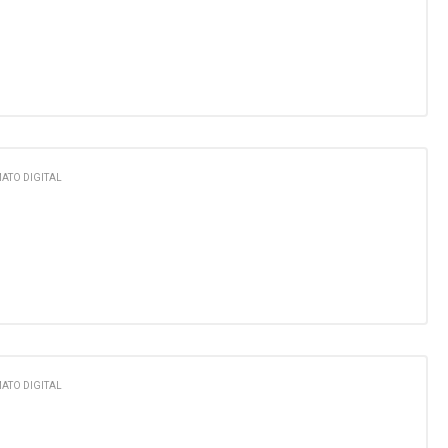
ATO DIGITAL
ATO DIGITAL