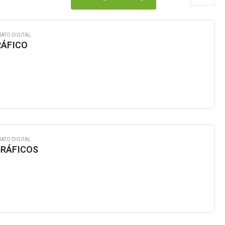
ATO DIGITAL
RÁFICO
ATO DIGITAL
GRÁFICOS