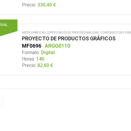
330,40
€
Precio:
ORIAL
ARTES GRÁFICAS
,
CERTIFICADOS DE PROFESIONALIDAD
,
CONTENIDO EN FORM
PROYECTO DE PRODUCTOS GRÁFICOS
MF0696
ARGG0110
Formato:
Digital
Horas:
140
82,60
€
Precio: