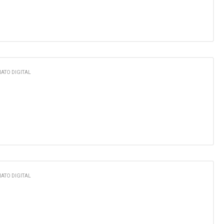
ATO DIGITAL
ATO DIGITAL