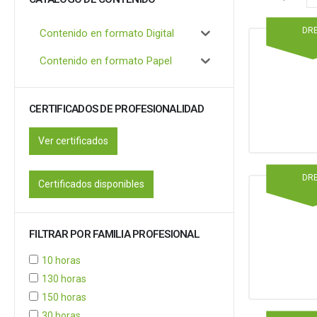
DR
Contenido en formato Digital
Contenido en formato Papel
CERTIFICADOS DE PROFESIONALIDAD
Ver certificados
DR
Certificados disponibles
FILTRAR POR FAMILIA PROFESIONAL
10 horas
130 horas
150 horas
30 horas