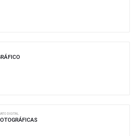
GRÁFICO
ATO DIGITAL
 FOTOGRÁFICAS