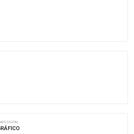
ATO DIGITAL
GRÁFICO