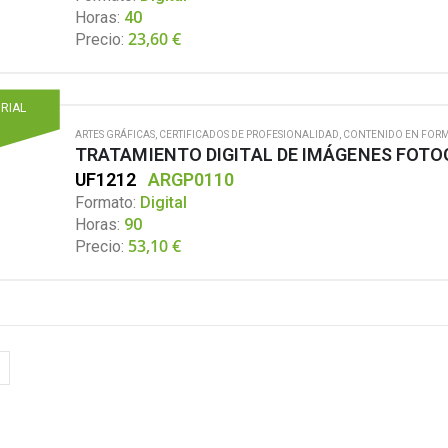
Horas:
40
23,60
€
Precio:
ORIAL
ARTES GRÁFICAS
,
CERTIFICADOS DE PROFESIONALIDAD
,
CONTENIDO EN FORM
TRATAMIENTO DIGITAL DE IMÁGENES FOTO
UF1212
ARGP0110
Formato:
Digital
Horas:
90
53,10
€
Precio: