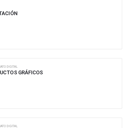
TACIÓN
ATO DIGITAL
DUCTOS GRÁFICOS
ATO DIGITAL