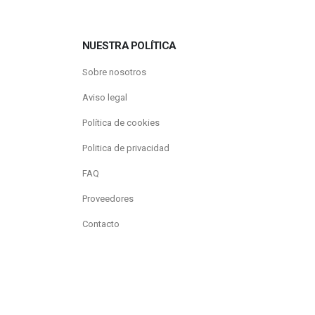
NUESTRA POLÍTICA
Sobre nosotros
Aviso legal
Política de cookies
Politica de privacidad
FAQ
Proveedores
Contacto