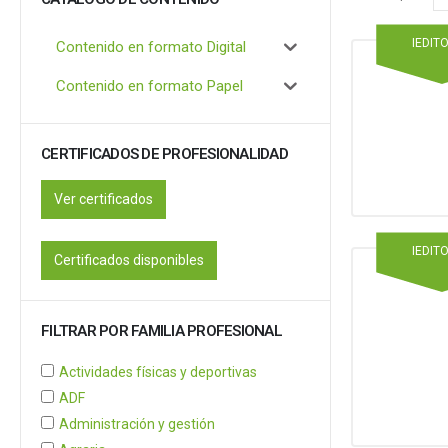
IEDIT
Contenido en formato Digital
Contenido en formato Papel
CERTIFICADOS DE PROFESIONALIDAD
Ver certificados
IEDIT
Certificados disponibles
FILTRAR POR FAMILIA PROFESIONAL
Actividades físicas y deportivas
ADF
Administración y gestión