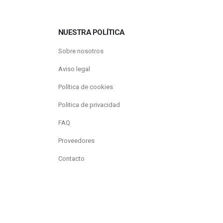
NUESTRA POLÍTICA
Sobre nosotros
Aviso legal
Política de cookies
Politica de privacidad
FAQ
Proveedores
Contacto