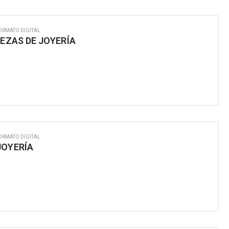
ORMATO DIGITAL
IEZAS DE JOYERÍA
ORMATO DIGITAL
JOYERÍA