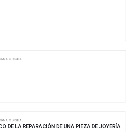
ORMATO DIGITAL
ORMATO DIGITAL
O DE LA REPARACIÓN DE UNA PIEZA DE JOYERÍA