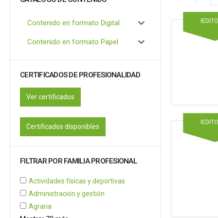
IEDIT
Contenido en formato Digital
Contenido en formato Papel
CERTIFICADOS DE PROFESIONALIDAD
Ver certificados
IEDIT
Certificados disponibles
FILTRAR POR FAMILIA PROFESIONAL
Actividades físicas y deportivas
Administración y gestión
Agraria