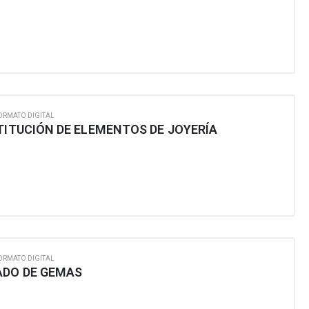
ORMATO DIGITAL
TITUCIÓN DE ELEMENTOS DE JOYERÍA
ORMATO DIGITAL
ADO DE GEMAS