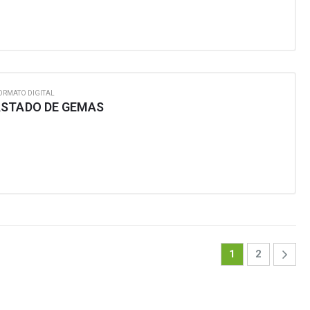
ORMATO DIGITAL
ASTADO DE GEMAS
1
2