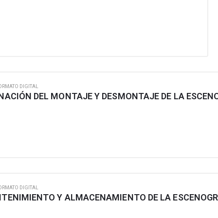
ORMATO DIGITAL
ORMATO DIGITAL