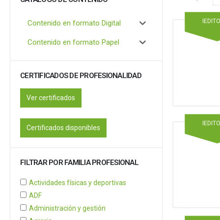
IEDIT
Contenido en formato Digital
Contenido en formato Papel
CERTIFICADOS DE PROFESIONALIDAD
Ver certificados
IEDIT
Certificados disponibles
FILTRAR POR FAMILIA PROFESIONAL
Actividades físicas y deportivas
ADF
Administración y gestión