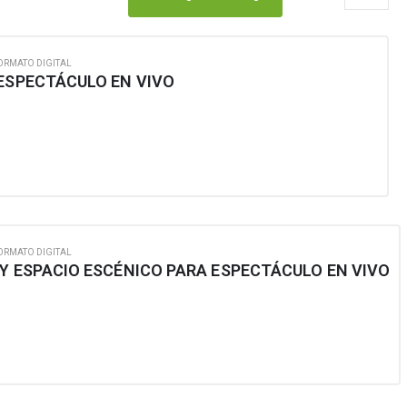
ORMATO DIGITAL
 ESPECTÁCULO EN VIVO
ORMATO DIGITAL
Y ESPACIO ESCÉNICO PARA ESPECTÁCULO EN VIVO