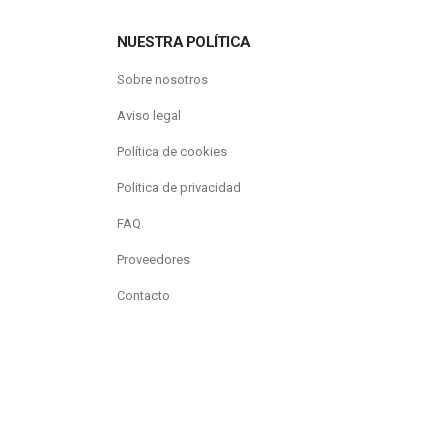
NUESTRA POLÍTICA
Sobre nosotros
Aviso legal
Política de cookies
Politica de privacidad
FAQ
Proveedores
Contacto