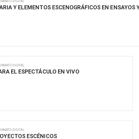
ORMATO DIGITAL
ORMATO DIGITAL
ARA EL ESPECTÁCULO EN VIVO
ORMATO DIGITAL
ROYECTOS ESCÉNICOS