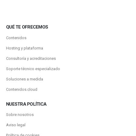
QUÉ TE OFRECEMOS
Contenidos
Hosting y plataforma
Consultoría y acreditaciones
Soporte técnico especializado
Soluciones a medida
Contenidos.cloud
NUESTRA POLÍTICA
Sobre nosotros
Aviso legal
Política de cookies