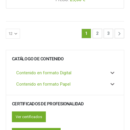
1
2
3
CATÁLOGO DE CONTENIDO
Contenido en formato Digital
Contenido en formato Papel
CERTIFICADOS DE PROFESIONALIDAD
Ver certificados