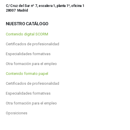
C/ Cruz del Sur nº 7, escalera 1, planta 1ª, oficina 1
28007 Madrid
NUESTRO CATÁLOGO
Contenido digital SCORM
Certificados de profesionalidad
Especialidades formativas
Otra formación para el empleo
Contenido formato papel
Certificados de profesionalidad
Especialidades formativas
Otra formación para el empleo
Oposiciones