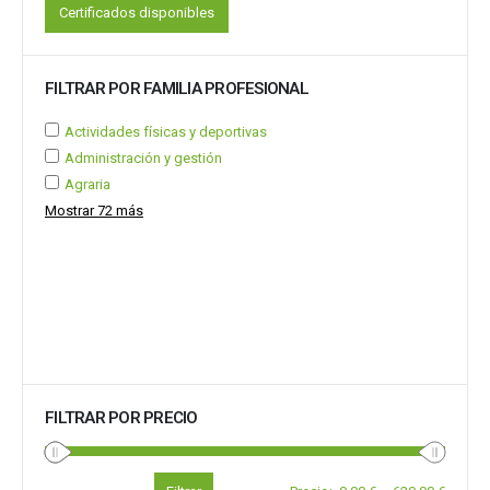
Certificados disponibles
FILTRAR POR FAMILIA PROFESIONAL
Actividades físicas y deportivas
Administración y gestión
Agraria
Mostrar 72 más
FILTRAR POR PRECIO