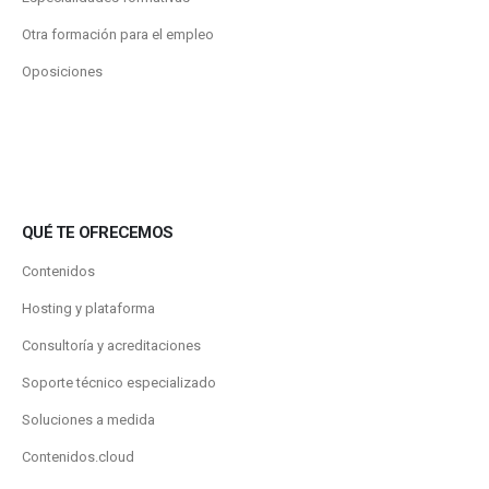
Otra formación para el empleo
Oposiciones
QUÉ TE OFRECEMOS
Contenidos
Hosting y plataforma
Consultoría y acreditaciones
Soporte técnico especializado
Soluciones a medida
Contenidos.cloud