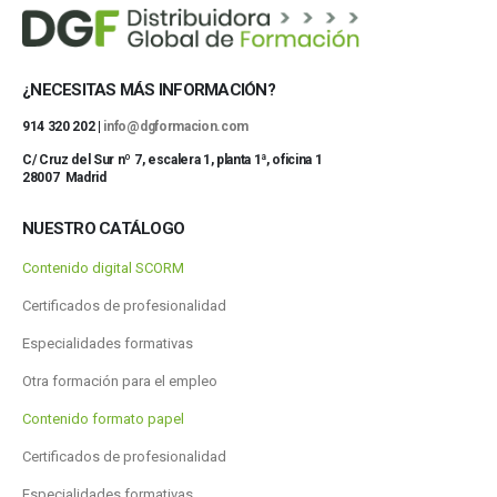
¿NECESITAS MÁS INFORMACIÓN?
914 320 202 |
info@dgformacion.com
C/ Cruz del Sur nº 7, escalera 1, planta 1ª, oficina 1
28007 Madrid
NUESTRO CATÁLOGO
Contenido digital SCORM
Certificados de profesionalidad
Especialidades formativas
Otra formación para el empleo
Contenido formato papel
Certificados de profesionalidad
Especialidades formativas