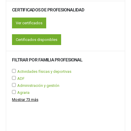
CERTIFICADOS DE PROFESIONALIDAD
Ver certificados
Certificados disponibles
FILTRAR POR FAMILIA PROFESIONAL
Actividades físicas y deportivas
ADF
Administración y gestión
Agraria
Mostrar 73 más