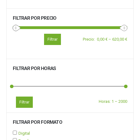
FILTRAR POR PRECIO
Filtrar
Precio
:
0,00 €
–
620,00 €
FILTRAR POR HORAS
Horas:
1
–
2000
Filtrar
FILTRAR POR FORMATO
Digital