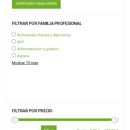
Certificados disponibles
FILTRAR POR FAMILIA PROFESIONAL
Actividades físicas y deportivas
ADF
Administración y gestión
Agraria
Mostrar 73 más
FILTRAR POR PRECIO