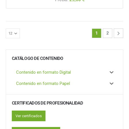
1
2
CATÁLOGO DE CONTENIDO
Contenido en formato Digital
Contenido en formato Papel
CERTIFICADOS DE PROFESIONALIDAD
Ver certificados