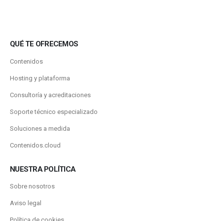
QUÉ TE OFRECEMOS
Contenidos
Hosting y plataforma
Consultoría y acreditaciones
Soporte técnico especializado
Soluciones a medida
Contenidos.cloud
NUESTRA POLÍTICA
Sobre nosotros
Aviso legal
Política de cookies