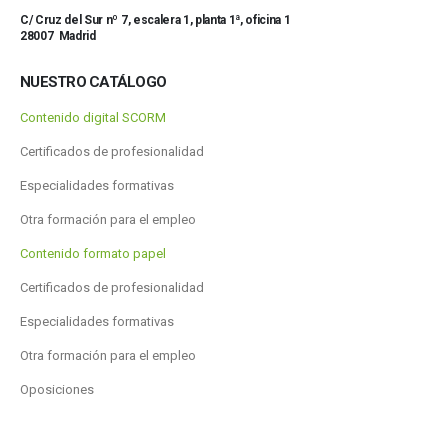
C/ Cruz del Sur nº 7, escalera 1, planta 1ª, oficina 1
28007 Madrid
NUESTRO CATÁLOGO
Contenido digital SCORM
Certificados de profesionalidad
Especialidades formativas
Otra formación para el empleo
Contenido formato papel
Certificados de profesionalidad
Especialidades formativas
Otra formación para el empleo
Oposiciones