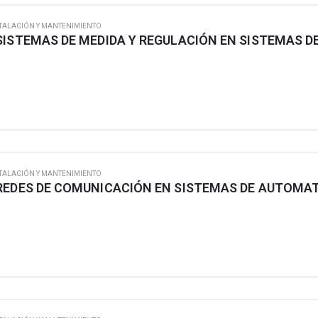
TALACIÓN Y MANTENIMIENTO
TALACIÓN Y MANTENIMIENTO