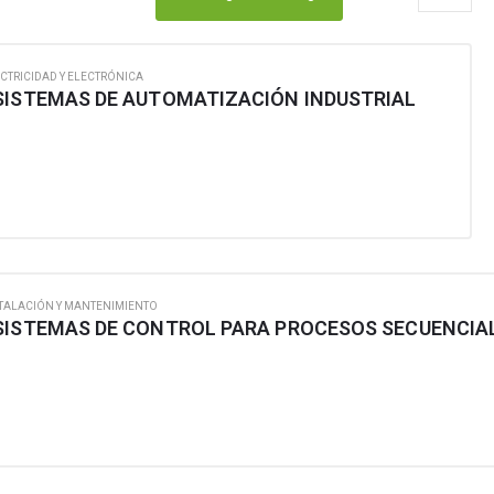
CTRICIDAD Y ELECTRÓNICA
SISTEMAS DE AUTOMATIZACIÓN INDUSTRIAL
TALACIÓN Y MANTENIMIENTO