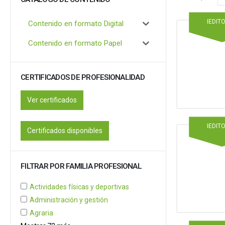
IEDIT
Contenido en formato Digital
Contenido en formato Papel
CERTIFICADOS DE PROFESIONALIDAD
Ver certificados
IEDIT
Certificados disponibles
FILTRAR POR FAMILIA PROFESIONAL
Actividades físicas y deportivas
Administración y gestión
Agraria