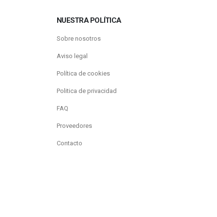
NUESTRA POLÍTICA
Sobre nosotros
Aviso legal
Política de cookies
Politica de privacidad
FAQ
Proveedores
Contacto