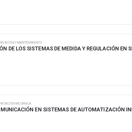
TALACIÓN Y MANTENIMIENTO
BRICACIÓN MECÁNICA