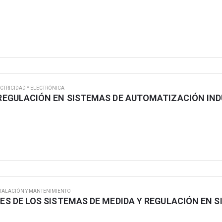
CTRICIDAD Y ELECTRÓNICA
TALACIÓN Y MANTENIMIENTO