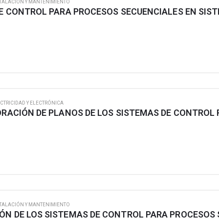
TALACIÓN Y MANTENIMIENTO
CTRICIDAD Y ELECTRÓNICA
TALACIÓN Y MANTENIMIENTO