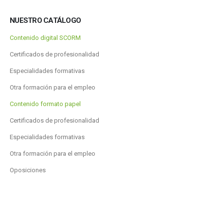
NUESTRO CATÁLOGO
Contenido digital SCORM
Certificados de profesionalidad
Especialidades formativas
Otra formación para el empleo
Contenido formato papel
Certificados de profesionalidad
Especialidades formativas
Otra formación para el empleo
Oposiciones