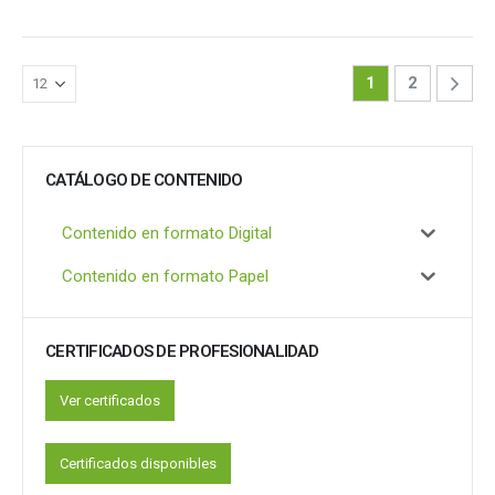
1
2
CATÁLOGO DE CONTENIDO
Contenido en formato Digital
Contenido en formato Papel
CERTIFICADOS DE PROFESIONALIDAD
Ver certificados
Certificados disponibles