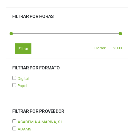
FILTRAR POR HORAS
Horas:
1
–
2000
Filtrar
FILTRAR POR FORMATO
Digital
Papel
FILTRAR POR PROVEEDOR
ACADEMIA A MARIÑA, S.L.
ADAMS