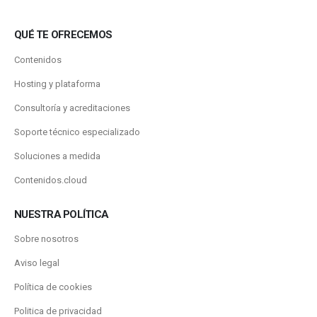
QUÉ TE OFRECEMOS
Contenidos
Hosting y plataforma
Consultoría y acreditaciones
Soporte técnico especializado
Soluciones a medida
Contenidos.cloud
NUESTRA POLÍTICA
Sobre nosotros
Aviso legal
Política de cookies
Politica de privacidad