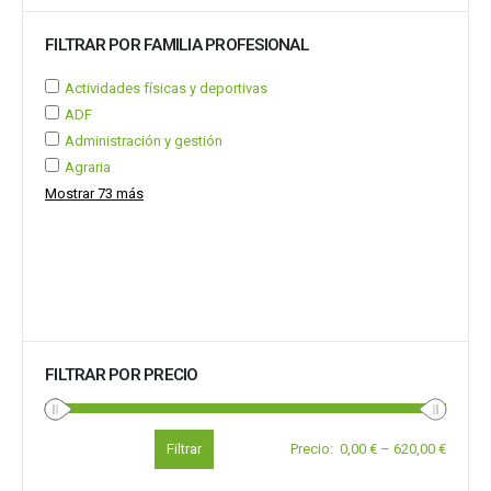
FILTRAR POR FAMILIA PROFESIONAL
Actividades físicas y deportivas
ADF
Administración y gestión
Agraria
Mostrar 73 más
FILTRAR POR PRECIO
Filtrar
Precio
:
0,00 €
–
620,00 €