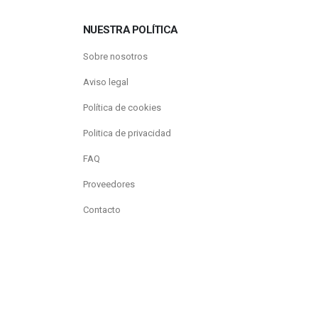
NUESTRA POLÍTICA
Sobre nosotros
Aviso legal
Política de cookies
Politica de privacidad
FAQ
Proveedores
Contacto