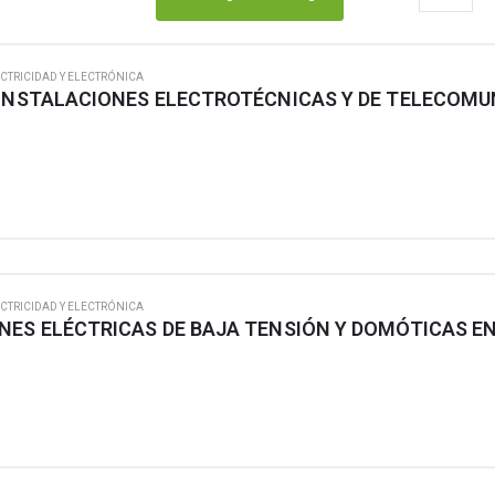
CTRICIDAD Y ELECTRÓNICA
CTRICIDAD Y ELECTRÓNICA