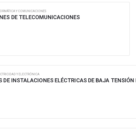
FORMÁTICA Y COMUNICACIONES
ONES DE TELECOMUNICACIONES
CTRICIDAD Y ELECTRÓNICA