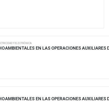
CTRICIDAD Y ELECTRÓNICA