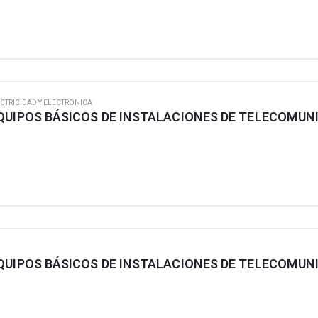
CTRICIDAD Y ELECTRÓNICA