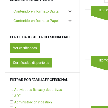
IEDIT
Contenido en formato Digital
Contenido en formato Papel
CERTIFICADOS DE PROFESIONALIDAD
Ver certificados
IEDIT
Certificados disponibles
FILTRAR POR FAMILIA PROFESIONAL
Actividades físicas y deportivas
ADF
Administración y gestión