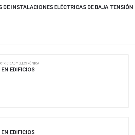
CTRICIDAD Y ELECTRÓNICA
EN EDIFICIOS
EN EDIFICIOS