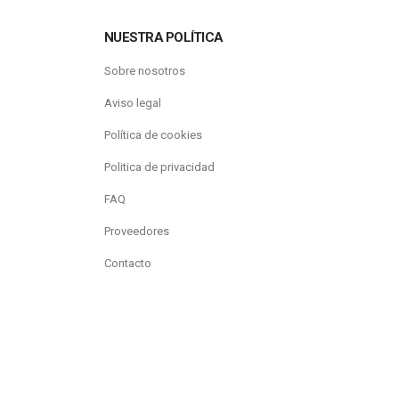
NUESTRA POLÍTICA
Sobre nosotros
Aviso legal
Política de cookies
Politica de privacidad
FAQ
Proveedores
Contacto