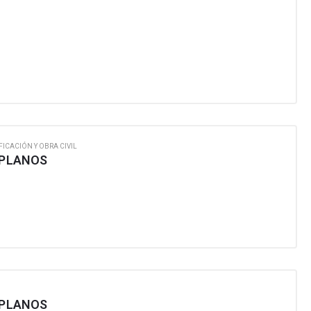
FICACIÓN Y OBRA CIVIL
 PLANOS
 PLANOS