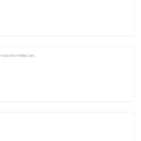
FICACIÓN Y OBRA CIVIL