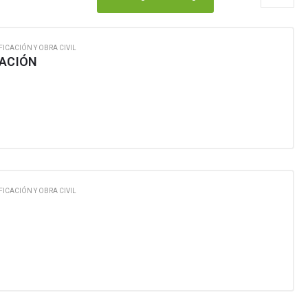
FICACIÓN Y OBRA CIVIL
CACIÓN
FICACIÓN Y OBRA CIVIL