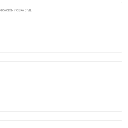
FICACIÓN Y OBRA CIVIL