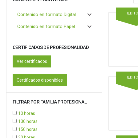
IEDIT
Contenido en formato Digital
Contenido en formato Papel
CERTIFICADOS DE PROFESIONALIDAD
Ver certificados
IEDIT
Certificados disponibles
FILTRAR POR FAMILIA PROFESIONAL
10 horas
130 horas
150 horas
30 horas