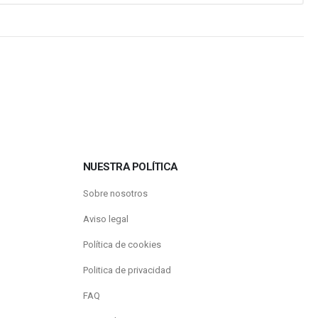
NUESTRA POLÍTICA
Sobre nosotros
Aviso legal
Política de cookies
Politica de privacidad
FAQ