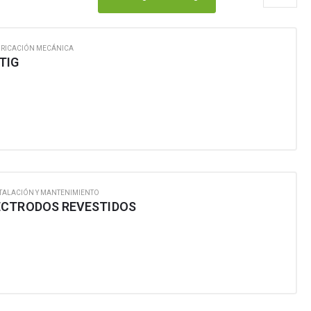
BRICACIÓN MECÁNICA
TIG
TALACIÓN Y MANTENIMIENTO
ECTRODOS REVESTIDOS