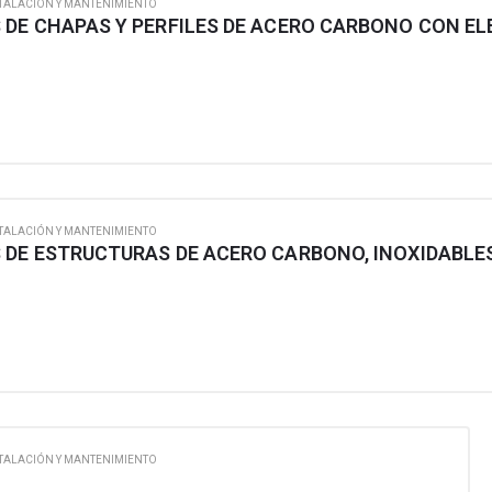
TALACIÓN Y MANTENIMIENTO
TALACIÓN Y MANTENIMIENTO
TALACIÓN Y MANTENIMIENTO