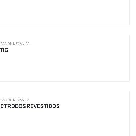
ICACIÓN MECÁNICA
TIG
ICACIÓN MECÁNICA
ECTRODOS REVESTIDOS