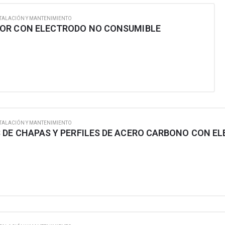
TALACIÓN Y MANTENIMIENTO
TOR CON ELECTRODO NO CONSUMIBLE
TALACIÓN Y MANTENIMIENTO