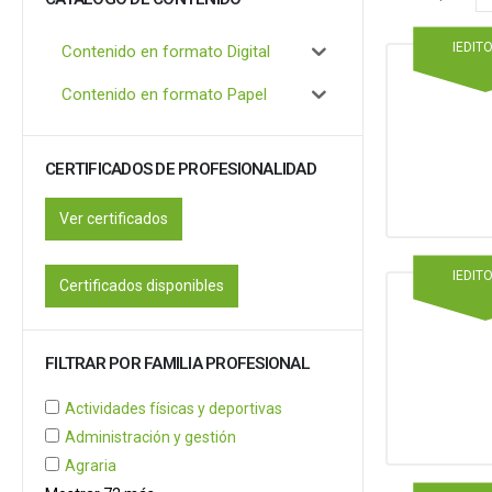
IEDIT
Contenido en formato Digital
Contenido en formato Papel
CERTIFICADOS DE PROFESIONALIDAD
Ver certificados
IEDIT
Certificados disponibles
FILTRAR POR FAMILIA PROFESIONAL
Actividades físicas y deportivas
Administración y gestión
Agraria