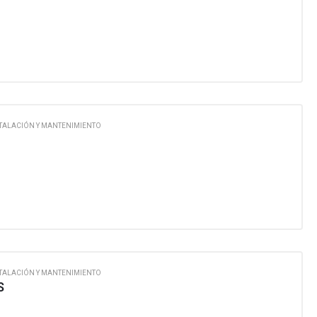
TALACIÓN Y MANTENIMIENTO
TALACIÓN Y MANTENIMIENTO
S