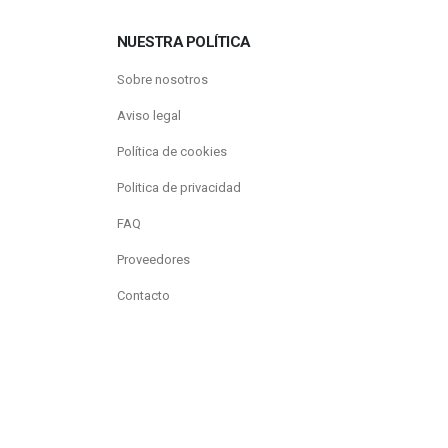
NUESTRA POLÍTICA
Sobre nosotros
Aviso legal
Política de cookies
Politica de privacidad
FAQ
Proveedores
Contacto