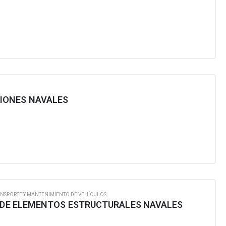
IONES NAVALES
NSPORTE Y MANTENIMIENTO DE VEHÍCULOS
E DE ELEMENTOS ESTRUCTURALES NAVALES