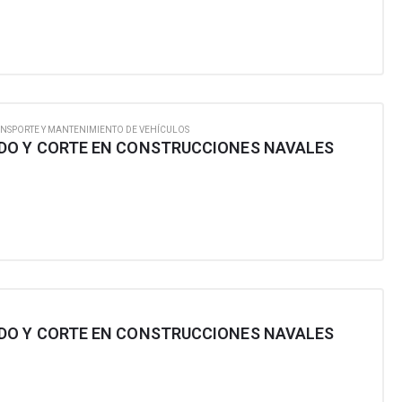
NSPORTE Y MANTENIMIENTO DE VEHÍCULOS
DO Y CORTE EN CONSTRUCCIONES NAVALES
DO Y CORTE EN CONSTRUCCIONES NAVALES