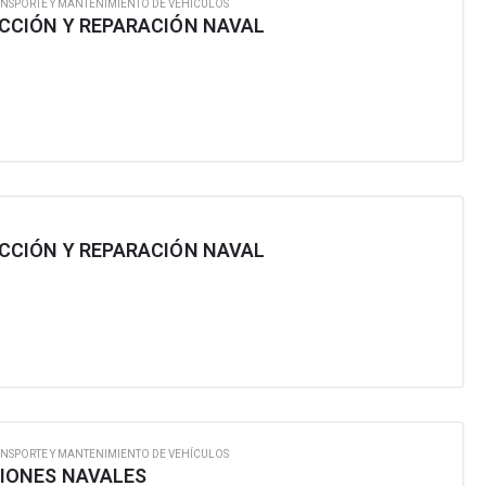
NSPORTE Y MANTENIMIENTO DE VEHÍCULOS
CIÓN Y REPARACIÓN NAVAL
CIÓN Y REPARACIÓN NAVAL
NSPORTE Y MANTENIMIENTO DE VEHÍCULOS
IONES NAVALES