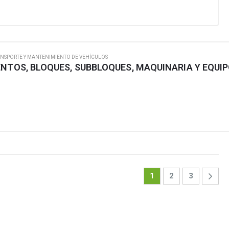
NSPORTE Y MANTENIMIENTO DE VEHÍCULOS
1
2
3