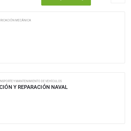
BRICACIÓN MECÁNICA
NSPORTE Y MANTENIMIENTO DE VEHÍCULOS
CIÓN Y REPARACIÓN NAVAL