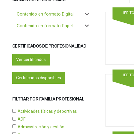
IEDIT
Contenido en formato Digital
Contenido en formato Papel
CERTIFICADOS DE PROFESIONALIDAD
Ver certificados
IEDIT
Certificados disponibles
FILTRAR POR FAMILIA PROFESIONAL
Actividades físicas y deportivas
ADF
Administración y gestión