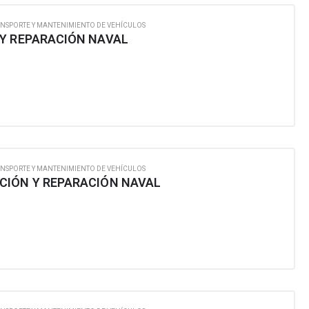
NSPORTE Y MANTENIMIENTO DE VEHÍCULOS
Y REPARACIÓN NAVAL
NSPORTE Y MANTENIMIENTO DE VEHÍCULOS
CIÓN Y REPARACIÓN NAVAL