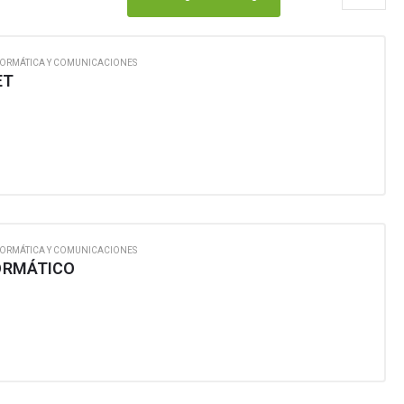
FORMÁTICA Y COMUNICACIONES
ET
FORMÁTICA Y COMUNICACIONES
FORMÁTICO