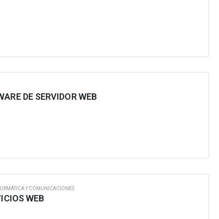
WARE DE SERVIDOR WEB
FORMÁTICA Y COMUNICACIONES
VICIOS WEB