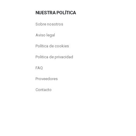
NUESTRA POLÍTICA
Sobre nosotros
Aviso legal
Política de cookies
Politica de privacidad
FAQ
Proveedores
Contacto