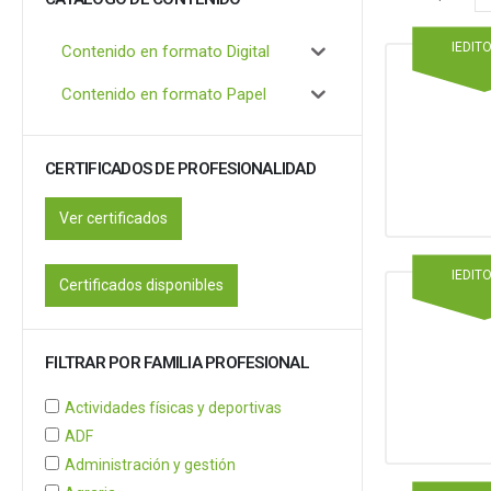
IEDIT
Contenido en formato Digital
Contenido en formato Papel
CERTIFICADOS DE PROFESIONALIDAD
Ver certificados
IEDIT
Certificados disponibles
FILTRAR POR FAMILIA PROFESIONAL
Actividades físicas y deportivas
ADF
Administración y gestión