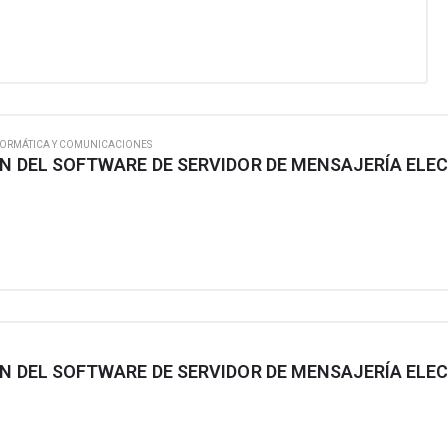
FORMÁTICA Y COMUNICACIONES