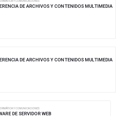
FORMÁTICA Y COMUNICACIONES
FERENCIA DE ARCHIVOS Y CONTENIDOS MULTIMEDIA
FERENCIA DE ARCHIVOS Y CONTENIDOS MULTIMEDIA
FORMÁTICA Y COMUNICACIONES
WARE DE SERVIDOR WEB