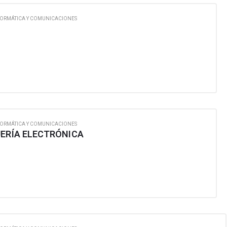
FORMÁTICA Y COMUNICACIONES
FORMÁTICA Y COMUNICACIONES
JERÍA ELECTRÓNICA