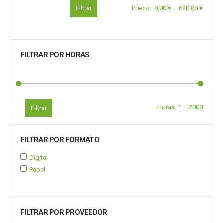
Filtrar
Precio
:
0,00 €
–
620,00 €
FILTRAR POR HORAS
Horas:
1
–
2000
Filtrar
FILTRAR POR FORMATO
Digital
Papel
FILTRAR POR PROVEEDOR