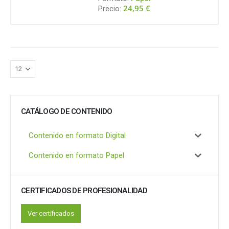
24,95
€
Precio:
CATÁLOGO DE CONTENIDO
Contenido en formato Digital
Contenido en formato Papel
CERTIFICADOS DE PROFESIONALIDAD
Ver certificados