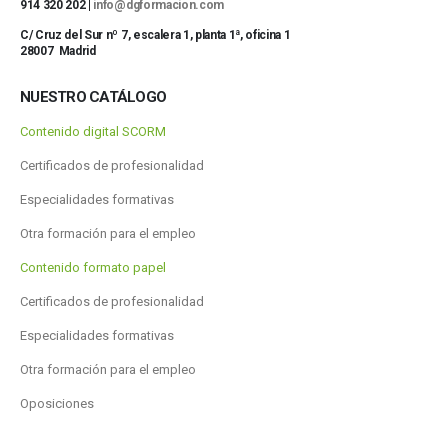
914 320 202 |
info@dgformacion.com
C/ Cruz del Sur nº 7, escalera 1, planta 1ª, oficina 1
28007 Madrid
NUESTRO CATÁLOGO
Contenido digital SCORM
Certificados de profesionalidad
Especialidades formativas
Otra formación para el empleo
Contenido formato papel
Certificados de profesionalidad
Especialidades formativas
Otra formación para el empleo
Oposiciones