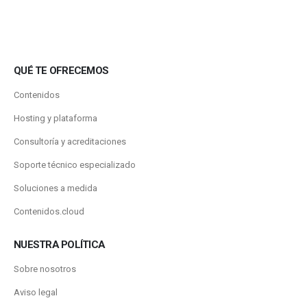
QUÉ TE OFRECEMOS
Contenidos
Hosting y plataforma
Consultoría y acreditaciones
Soporte técnico especializado
Soluciones a medida
Contenidos.cloud
NUESTRA POLÍTICA
Sobre nosotros
Aviso legal