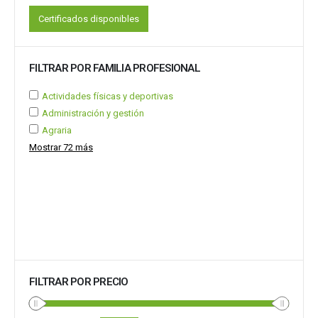
Certificados disponibles
FILTRAR POR FAMILIA PROFESIONAL
Actividades físicas y deportivas
Administración y gestión
Agraria
Mostrar 72 más
FILTRAR POR PRECIO