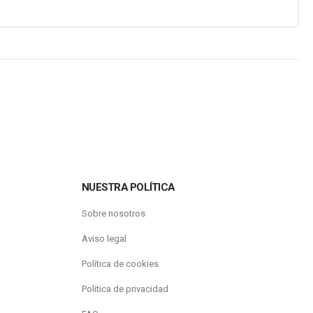
NUESTRA POLÍTICA
Sobre nosotros
Aviso legal
Política de cookies
Politica de privacidad