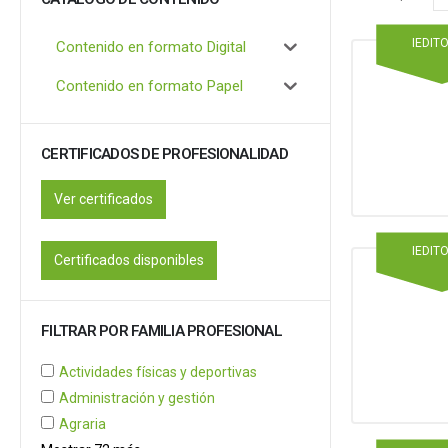
IEDIT
Contenido en formato Digital
Contenido en formato Papel
CERTIFICADOS DE PROFESIONALIDAD
Ver certificados
IEDIT
Certificados disponibles
FILTRAR POR FAMILIA PROFESIONAL
Actividades físicas y deportivas
Administración y gestión
Agraria